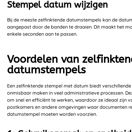
Stempel datum wijzigen
Bij de meeste zelfinktende datumstempels kan de datu
aangepast door de banden te draaien. Dit maakt het m
enkele seconden aan te passen.
Voordelen van zelfinkte
datumstempels
Een zelfinktende stempel met datum biedt verschillende
onmisbaar maken in veel administratieve processen. De
om snel en efficiënt te werken, waardoor ze ideaal zijn 
postkamers en andere omgevingen waar documenten re
datumstempel moeten worden voorzien.