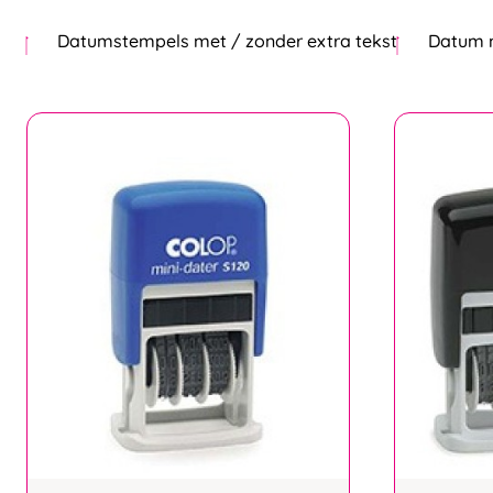
Datumstempels met / zonder extra tekst
Datum 