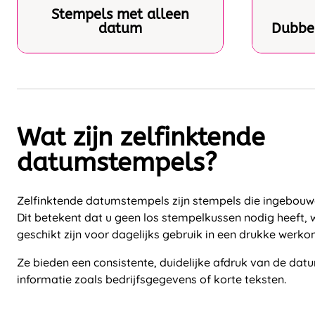
Stempels met alleen
datum
Dubbe
Wat zijn zelfinktende
datumstempels?
Zelfinktende datumstempels zijn stempels die ingebouw
Dit betekent dat u geen los stempelkussen nodig heeft,
geschikt zijn voor dagelijks gebruik in een drukke werk
Ze bieden een consistente, duidelijke afdruk van de dat
informatie zoals bedrijfsgegevens of korte teksten.