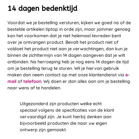
14 dagen bedenktijd
Voordat we je bestelling versturen, kijken we goed na of de
bestelde artikelen tiptop in orde zijn, maar jammer genoeg
kan het voorkomen dat je niet helemaal tevreden bent
over je ontvangen product. Bevalt het product niet of
voldoet het product niet aan je verwachtingen, dan kun je
binnen de zichttermijn van 14 dagen aangeven dat je wilt
ontbinden. Na herroeping heb je nog eens 14 dagen de tijd
om je bestelling terug te sturen. Wil je hiervan gebruik
maken dan neem contact op met onze klantendienst via
e-
mail
of
telefoon
. Wij doen er dan alles aan om je bestelling
naar wens af te handelen.
Uitgezonderd zijn producten welke echt
speciaal volgens de specificaties van de klant
vervaardigd zijn. Je kunt hierbij denken aan
bijvoorbeeld producten die naar uw eigen
ontwerp zijn gemaakt.