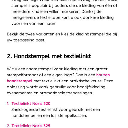
stempel is populair bij ouders die de kleding van één of
meerdere kinderen willen markeren. Dankzij de
meegeleverde textieltape kunt u ook donkere kleding
voorzien van een naam.
Bekijk de twee varianten en kies de kledingstempel die bij
uw toepassing past.
2. Handstempel met textielinkt
Wilt u een naamstempel voor kleding met een groter
stempelformaat of een eigen logo? Dan is een
houten
handstempel
met textielinkt een praktische keuze. Deze
oplossing wordt vaak gebruikt voor bedrijfskleding,
evenementen en promotionele toepassingen.
Textielinkt Noris 320
Sneldrogende textielinkt voor gebruik met een
handstempel en een los stempelkussen.
Textielinkt Noris 325