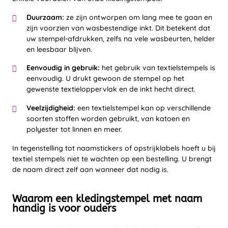
Duurzaam:
ze zijn ontworpen om lang mee te gaan en
zijn voorzien van wasbestendige inkt. Dit betekent dat
uw stempel-afdrukken, zelfs na vele wasbeurten, helder
en leesbaar blijven.
Eenvoudig in gebruik:
het gebruik van textielstempels is
eenvoudig. U drukt gewoon de stempel op het
gewenste textieloppervlak en de inkt hecht direct.
Veelzijdigheid:
een textielstempel kan op verschillende
soorten stoffen worden gebruikt, van katoen en
polyester tot linnen en meer.
In tegenstelling tot naamstickers of opstrijklabels hoeft u bij
textiel stempels niet te wachten op een bestelling. U brengt
de naam direct zelf aan wanneer dat nodig is.
Waarom een kledingstempel met naam
handig is voor ouders