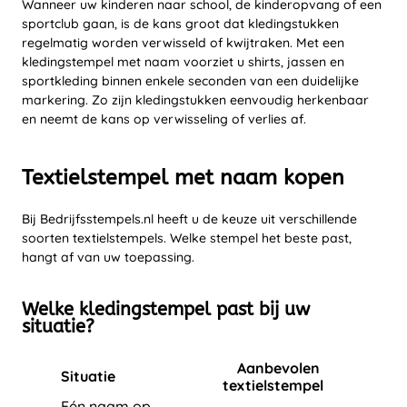
Wanneer uw kinderen naar school, de kinderopvang of een
sportclub gaan, is de kans groot dat kledingstukken
regelmatig worden verwisseld of kwijtraken. Met een
kledingstempel met naam voorziet u shirts, jassen en
sportkleding binnen enkele seconden van een duidelijke
markering. Zo zijn kledingstukken eenvoudig herkenbaar
en neemt de kans op verwisseling of verlies af.
Textielstempel met naam kopen
Bij Bedrijfsstempels.nl heeft u de keuze uit verschillende
soorten textielstempels. Welke stempel het beste past,
hangt af van uw toepassing.
Welke kledingstempel past bij uw
situatie?
Aanbevolen
Situatie
textielstempel
Eén naam op