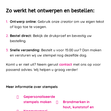
Zo werkt het ontwerpen en bestellen:
Ontwerp online:
Gebruik onze
creator
om uw eigen tekst
of logo toe te voegen.
Bestel direct:
Bekijk de drukproef en bevestig uw
bestelling.
Snelle verzending:
Bestelt u voor 15:00 uur? Dan maken
en versturen wij uw stempel nog dezelfde dag.
Komt u er niet uit? Neem gerust
contact
met ons op voor
passend advies. Wij helpen u graag verder!
Meer informatie over stempels
Gepersonaliseerde
stempels maken
Brandmerken in
hout, kunststof en
Naamstempel