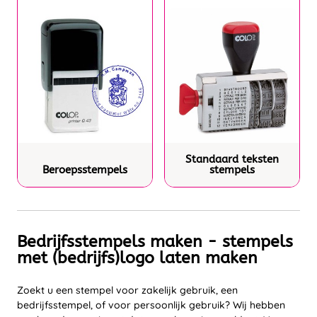
Standaard teksten
Beroepsstempels
stempels
Bedrijfsstempels maken - stempels
met (bedrijfs)logo laten maken
Zoekt u een stempel voor zakelijk gebruik, een
bedrijfsstempel, of voor persoonlijk gebruik? Wij hebben