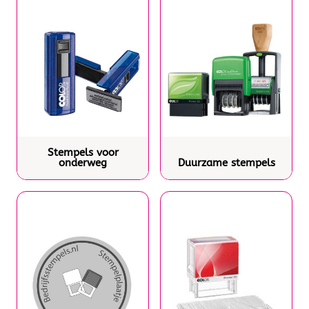
Stempels voor
onderweg
Duurzame stempels