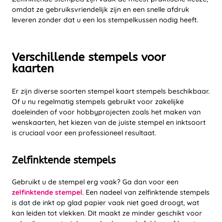
omdat ze gebruiksvriendelijk zijn en een snelle afdruk
leveren zonder dat u een los stempelkussen nodig heeft.
Verschillende stempels voor
kaarten
Er zijn diverse soorten stempel kaart stempels beschikbaar.
Of u nu regelmatig stempels gebruikt voor zakelijke
doeleinden of voor hobbyprojecten zoals het maken van
wenskaarten, het kiezen van de juiste stempel en inktsoort
is cruciaal voor een professioneel resultaat.
Zelfinktende stempels
Gebruikt u de stempel erg vaak? Ga dan voor een
zelfinktende stempel
. Een nadeel van zelfinktende stempels
is dat de inkt op glad papier vaak niet goed droogt, wat
kan leiden tot vlekken. Dit maakt ze minder geschikt voor