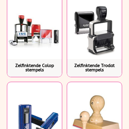
Zelfinktende Colop
Zelfinktende Trodat
stempels
stempels