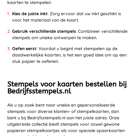
kaarten te stempelen:
Kies de juiste inkt
: Zorg ervoor dat uw inkt geschikt is
voor het materiaal van de kaart.
Gebruik verschillende stempels
: Combineer verschillende
stempels om unieke ontwerpen te maken.
Oefen eerst
: Voordat u begint met stempelen op de
daadwerkelijke kaarten, is het een goed idee om op een
stuk papier te oefenen.
Stempels voor kaarten bestellen bij
Bedrijfsstempels.nl
Als u op zoek bent naar unieke en gepersonaliseerde
stempels voor diverse klanten- of stempelkaarten, dan
bent u bij Bedrijfsstempels.nl aan het juiste adres. Onze
uitgebreide collectie biedt stempels voor zowel gewone
papieren stempelkaartjes als voor speciale spaarkaarten