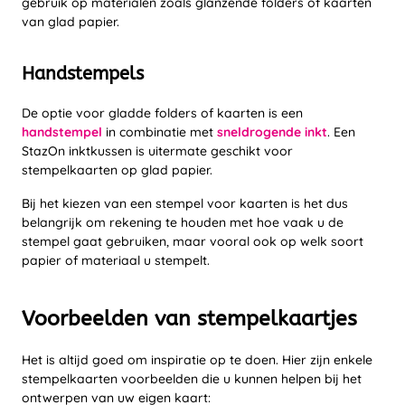
gebruik op materialen zoals glanzende folders of kaarten
van glad papier.
Handstempels
De optie voor gladde folders of kaarten is een
handstempel
in combinatie met
sneldrogende inkt
. Een
StazOn inktkussen is uitermate geschikt voor
stempelkaarten op glad papier.
Bij het kiezen van een stempel voor kaarten is het dus
belangrijk om rekening te houden met hoe vaak u de
stempel gaat gebruiken, maar vooral ook op welk soort
papier of materiaal u stempelt.
Voorbeelden van stempelkaartjes
Het is altijd goed om inspiratie op te doen. Hier zijn enkele
stempelkaarten voorbeelden die u kunnen helpen bij het
ontwerpen van uw eigen kaart: