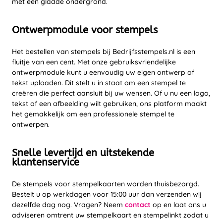
met een gladde ondergrond.
Ontwerpmodule voor stempels
Het bestellen van stempels bij Bedrijfsstempels.nl is een
fluitje van een cent. Met onze gebruiksvriendelijke
ontwerpmodule kunt u eenvoudig uw eigen ontwerp of
tekst uploaden. Dit stelt u in staat om een stempel te
creëren die perfect aansluit bij uw wensen. Of u nu een logo,
tekst of een afbeelding wilt gebruiken, ons platform maakt
het gemakkelijk om een professionele stempel te
ontwerpen.
Snelle levertijd en uitstekende
klantenservice
De stempels voor stempelkaarten worden thuisbezorgd.
Bestelt u op werkdagen voor 15:00 uur dan verzenden wij
dezelfde dag nog. Vragen? Neem
contact
op en laat ons u
adviseren omtrent uw stempelkaart en stempelinkt zodat u