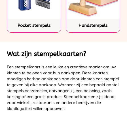
Pocket stempels
Handstempels
Wat zijn stempelkaarten?
Een stempelkaart is een leuke en creatieve manier om uw
klanten te belonen voor hun aankopen. Deze kaarten
moedigen herhaalaankopen aan door klanten een stempel
te geven bij elke aankoop. Wanneer zij een bepaald aantal
stempels verzamelen, ontvangen zij een beloning, zoals
korting of een gratis product. Stempel kaarten zijn ideaal
voor winkels, restaurants en andere bedrijven die
klantloyaliteit willen opbouwen.