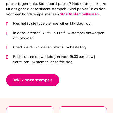
papier is gemaakt. Standaard papier? Maak dat een keuze
uit ons gehele assortiment stempels. Glad papier? Kies dan
voor een handstempel met een
StazOn stempelkussen
.
Kies het juiste type stempel uit en klik daar op.
In onze “creator” kunt u nu zelf uw stempel ontwerpen
of uploaden.
Check de drukproef en plaats uw bestelling.
Bestel online op werkdagen voor 15.00 uur en wij
versturen uw stempel dezelfde dag.
Bekijk onze stempels