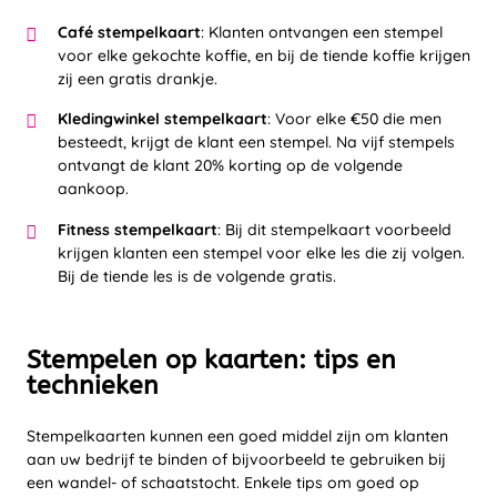
Café stempelkaart
: Klanten ontvangen een stempel
voor elke gekochte koffie, en bij de tiende koffie krijgen
zij een gratis drankje.
Kledingwinkel stempelkaart
: Voor elke €50 die men
besteedt, krijgt de klant een stempel. Na vijf stempels
ontvangt de klant 20% korting op de volgende
aankoop.
Fitness stempelkaart
: Bij dit stempelkaart voorbeeld
krijgen klanten een stempel voor elke les die zij volgen.
Bij de tiende les is de volgende gratis.
Stempelen op kaarten: tips en
technieken
Stempelkaarten kunnen een goed middel zijn om klanten
aan uw bedrijf te binden of bijvoorbeeld te gebruiken bij
een wandel- of schaatstocht. Enkele tips om goed op