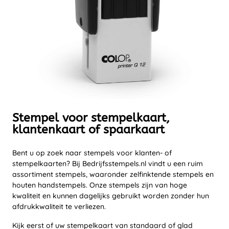
Stempel voor stempelkaart,
klantenkaart of spaarkaart
Bent u op zoek naar stempels voor klanten- of
stempelkaarten? Bij Bedrijfsstempels.nl vindt u een ruim
assortiment stempels, waaronder zelfinktende stempels en
houten handstempels. Onze stempels zijn van hoge
kwaliteit en kunnen dagelijks gebruikt worden zonder hun
afdrukkwaliteit te verliezen.
Kijk eerst of uw stempelkaart van standaard of glad