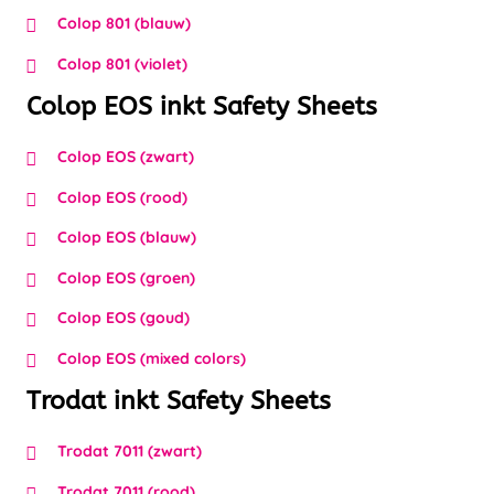
Colop 801 (blauw)
Colop 801 (violet)
Colop EOS inkt Safety Sheets
Colop EOS (zwart)
Colop EOS (rood)
Colop EOS (blauw)
Colop EOS (groen)
Colop EOS (goud)
Colop EOS (mixed colors)
Trodat inkt Safety Sheets
Trodat 7011 (zwart)
Trodat 7011 (rood)