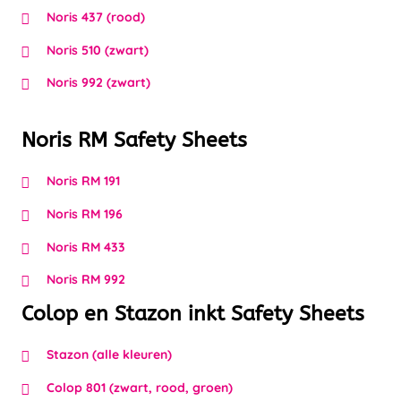
Noris 437 (rood)
Noris 510 (zwart)
Noris 992 (zwart)
Noris RM Safety Sheets
Noris RM 191
Noris RM 196
Noris RM 433
Noris RM 992
Colop en Stazon inkt Safety Sheets
Stazon (alle kleuren)
Colop 801 (zwart, rood, groen)