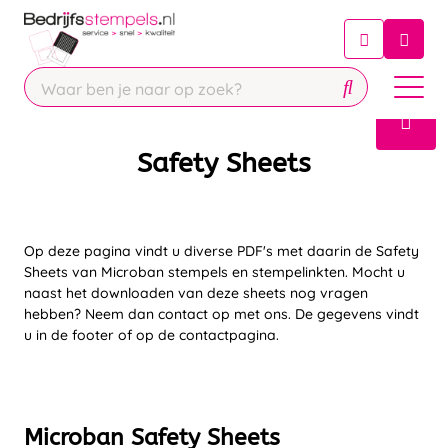
Chatbot
Chat 24/7 met onze chatbot voor
hulp
Contact
Safety Sheets
Op deze pagina vindt u diverse PDF's met daarin de Safety
Sheets van Microban stempels en stempelinkten. Mocht u
naast het downloaden van deze sheets nog vragen
hebben? Neem dan contact op met ons. De gegevens vindt
u in de footer of op de contactpagina.
Microban Safety Sheets