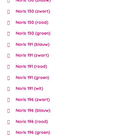
Noris 130 (blauw)
Noris 130 (zwart)
Noris 130 (rood)
Noris 130 (groen)
Noris 191 (blauw)
Noris 191 (zwart)
Noris 191 (rood)
Noris 191 (groen)
Noris 191 (wit)
Noris 196 (zwart)
Noris 196 (blauw)
Noris 196 (rood)
Noris 196 (groen)