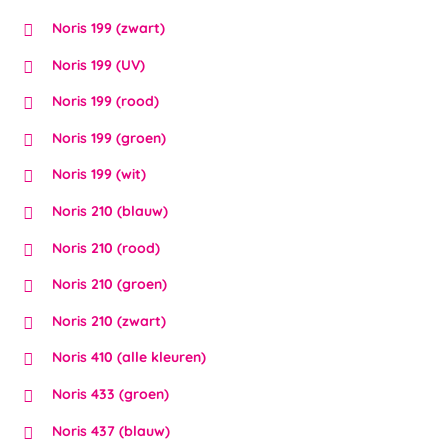
Noris 199 (zwart)
Noris 199 (UV)
Noris 199 (rood)
Noris 199 (groen)
Noris 199 (wit)
Noris 210 (blauw)
Noris 210 (rood)
Noris 210 (groen)
Noris 210 (zwart)
Noris 410 (alle kleuren)
Noris 433 (groen)
Noris 437 (blauw)