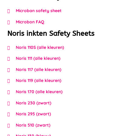
Microban safety sheet
Microbon FAQ
Noris inkten Safety Sheets
Noris 110S (alle kleuren)
Noris 111 (alle kleuren)
Noris 117 (alle kleuren)
Noris 119 (alle kleuren)
Noris 170 (alle kleuren)
Noris 230 (zwart)
Noris 295 (zwart)
Noris 510 (zwart)