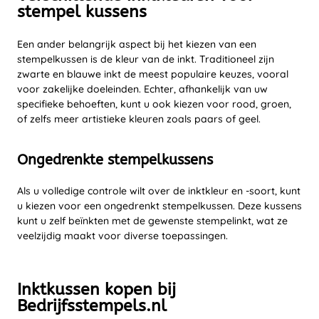
stempel kussens
Een ander belangrijk aspect bij het kiezen van een
stempelkussen is de kleur van de inkt. Traditioneel zijn
zwarte en blauwe inkt de meest populaire keuzes, vooral
voor zakelijke doeleinden. Echter, afhankelijk van uw
specifieke behoeften, kunt u ook kiezen voor rood, groen,
of zelfs meer artistieke kleuren zoals paars of geel.
Ongedrenkte stempelkussens
Als u volledige controle wilt over de inktkleur en -soort, kunt
u kiezen voor een ongedrenkt stempelkussen. Deze kussens
kunt u zelf beïnkten met de gewenste stempelinkt, wat ze
veelzijdig maakt voor diverse toepassingen.
Inktkussen kopen bij
Bedrijfsstempels.nl