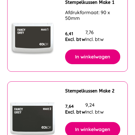
Stempelkussen Make 1
Afdrukformaat: 90 x
50mm
7,76
6,41
Excl. btw
Incl. btw
In winkelwagen
Stempelkussen Make 2
9,24
7,64
Excl. btw
Incl. btw
In winkelwagen