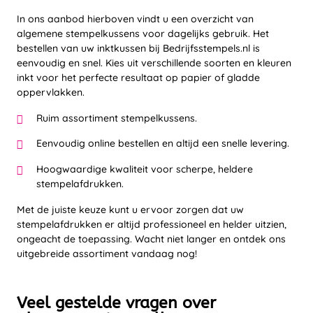
In ons aanbod hierboven vindt u een overzicht van
algemene stempelkussens voor dagelijks gebruik. Het
bestellen van uw inktkussen bij Bedrijfsstempels.nl is
eenvoudig en snel. Kies uit verschillende soorten en kleuren
inkt voor het perfecte resultaat op papier of gladde
oppervlakken.
Ruim assortiment stempelkussens.
Eenvoudig online bestellen en altijd een snelle levering.
Hoogwaardige kwaliteit voor scherpe, heldere
stempelafdrukken.
Met de juiste keuze kunt u ervoor zorgen dat uw
stempelafdrukken er altijd professioneel en helder uitzien,
ongeacht de toepassing. Wacht niet langer en ontdek ons
uitgebreide assortiment vandaag nog!
Veel gestelde vragen over