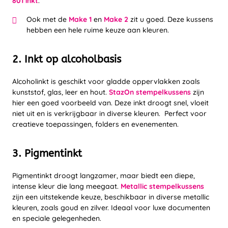
801 inkt
.
Ook met de
Make 1
en
Make 2
zit u goed. Deze kussens
hebben een hele ruime keuze aan kleuren.
2. Inkt op alcoholbasis
Alcoholinkt is geschikt voor gladde oppervlakken zoals
kunststof, glas, leer en hout.
StazOn stempelkussens
zijn
hier een goed voorbeeld van. Deze inkt droogt snel, vloeit
niet uit en is verkrijgbaar in diverse kleuren. Perfect voor
creatieve toepassingen, folders en evenementen.
3. Pigmentinkt
Pigmentinkt droogt langzamer, maar biedt een diepe,
intense kleur die lang meegaat.
Metallic stempelkussens
zijn een uitstekende keuze, beschikbaar in diverse metallic
kleuren, zoals goud en zilver. Ideaal voor luxe documenten
en speciale gelegenheden.