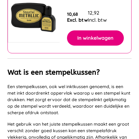
12,92
10,68
Excl. btw
Incl. btw
In winkelwagen
Wat is een stempelkussen?
Een stempelkussen, ook wel inktkussen genoemd, is een
met inkt doordrenkt oppervlak waarop u een stempel kunt
drukken. Het zorgt ervoor dat de stempelinkt gelijkmatig
op de stempel wordt verdeeld, waardoor een duidelijke en
scherpe afdruk ontstaat.
Het gebruik van het juiste stempelkussen maakt een groot
verschil: zonder goed kussen kan een stempelafdruk
vlekkerig, onvolledig of ongelijkmatig zijn. Afhankelijk van