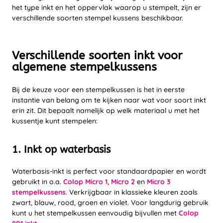
het type inkt en het oppervlak waarop u stempelt, zijn er
verschillende soorten stempel kussens beschikbaar.
Verschillende soorten inkt voor
algemene stempelkussens
Bij de keuze voor een stempelkussen is het in eerste
instantie van belang om te kijken naar wat voor soort inkt
erin zit. Dit bepaalt namelijk op welk materiaal u met het
kussentje kunt stempelen:
1. Inkt op waterbasis
Waterbasis-inkt is perfect voor standaardpapier en wordt
gebruikt in o.a.
Colop Micro 1
,
Micro 2
en
Micro 3
stempelkussens
. Verkrijgbaar in klassieke kleuren zoals
zwart, blauw, rood, groen en violet. Voor langdurig gebruik
kunt u het stempelkussen eenvoudig bijvullen met
Colop