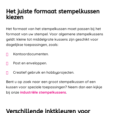
Het juiste formaat stempelkussen
kiezen
Het formaat van het stempelkussen moet passen bij het
formaat van uw stempel. Voor algemene stempelkussens
geldt: kleine tot middelgrote kussens zijn geschikt voor
dagelijkse toepassingen, zoals:
Kantoordocumenten.
Post en enveloppen.
Creatief gebruik en hobbyprojecten.
Bent u op zoek naar een groot stempelkussen of een
kussen voor speciale toepassingen? Neem dan een kijkje
bij onze
industriële stempelkussens
.
Verschillende inktkleuren voor