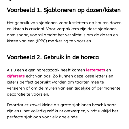
Voorbeeld 1. Sjabloneren op dozen/kisten
Het gebruik van sjablonen voor kistletters op houten dozen
en kisten is cruciaal. Voor verpakkers zijn deze sjablonen
onmisbaar, vooral omdat het verplicht is om de dozen en
kisten van een (IPPC) markering te voorzien.
Voorbeeld 2. Gebruik in de horeca
Als u een eigen horecazaak heeft komen
lettersets
en
cijfersets
echt van pas. Zo kunnen deze losse letters en
cijfers perfect gebruikt worden om taarten mee te
versieren of om de muren van een tijdelijke of permanente
decoratie te voorzien.
Doordat er zowel kleine als grote sjablonen beschikbaar
zijn en u het volledig zelf kunt ontwerpen, vindt u altijd het
perfecte sjabloon voor elk doeleinde!