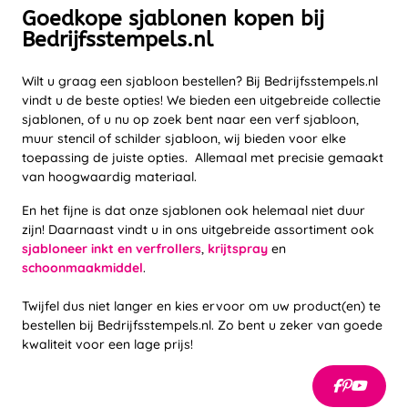
Goedkope sjablonen kopen bij
Bedrijfsstempels.nl
Wilt u graag een sjabloon bestellen? Bij Bedrijfsstempels.nl
vindt u de beste opties! We bieden een uitgebreide collectie
sjablonen, of u nu op zoek bent naar een verf sjabloon,
muur stencil of schilder sjabloon, wij bieden voor elke
toepassing de juiste opties. Allemaal met precisie gemaakt
van hoogwaardig materiaal.
En het fijne is dat onze sjablonen ook helemaal niet duur
zijn! Daarnaast vindt u in ons uitgebreide assortiment ook
sjabloneer inkt en verfrollers
,
krijtspray
en
schoonmaakmiddel
.
Twijfel dus niet langer en kies ervoor om uw product(en) te
bestellen bij Bedrijfsstempels.nl. Zo bent u zeker van goede
kwaliteit voor een lage prijs!