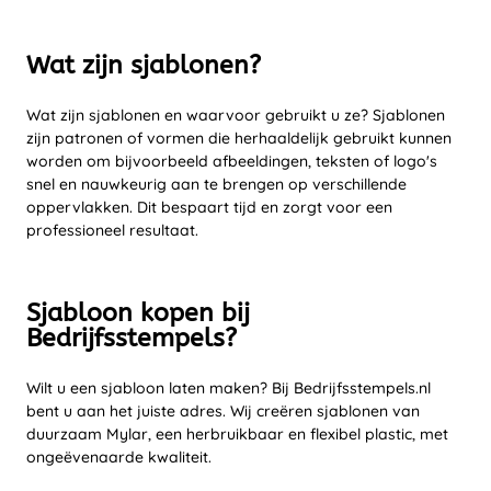
Wat zijn sjablonen?
Wat zijn sjablonen en waarvoor gebruikt u ze? Sjablonen
zijn patronen of vormen die herhaaldelijk gebruikt kunnen
worden om bijvoorbeeld afbeeldingen, teksten of logo's
snel en nauwkeurig aan te brengen op verschillende
oppervlakken. Dit bespaart tijd en zorgt voor een
professioneel resultaat.
Sjabloon kopen bij
Bedrijfsstempels?
Wilt u een sjabloon laten maken? Bij Bedrijfsstempels.nl
bent u aan het juiste adres. Wij creëren sjablonen van
duurzaam Mylar, een herbruikbaar en flexibel plastic, met
ongeëvenaarde kwaliteit.