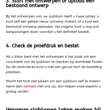
3. Start met ontwerpen of upload een
bestaand ontwerp
Bij het ontwerpen van uw sjabloon heeft u twee opties: u
kunt zelf een geheel nieuw ontwerp maken, of u kunt een
bestaand ontwerp uploaden. Vervolgens kunt u nog wat
aanpassingen doen voordat u het definitief bestelt.
4. Check de proefdruk en bestel
Als u klaar bent met het ontwerpen is het zaak om een
voorbeeld van de sjabloon te checken op eventuele fouten.
Na dit controleren kunt u met een gerust hart de bestelling
plaatsen.
Mocht het toch niet lukken om een sjabloon zelf te maken
neem dan
contact
met ons op, dan helpen onze experts u
graag verder!
Waarom sjablonen laten maken bij