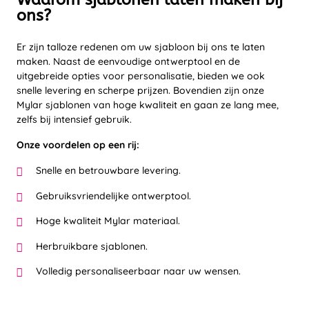
ons?
Er zijn talloze redenen om uw sjabloon bij ons te laten
maken. Naast de eenvoudige ontwerptool en de
uitgebreide opties voor personalisatie, bieden we ook
snelle levering en scherpe prijzen. Bovendien zijn onze
Mylar sjablonen van hoge kwaliteit en gaan ze lang mee,
zelfs bij intensief gebruik.
Onze voordelen op een rij:
Snelle en betrouwbare levering.
Gebruiksvriendelijke ontwerptool.
Hoge kwaliteit Mylar materiaal.
Herbruikbare sjablonen.
Volledig personaliseerbaar naar uw wensen.