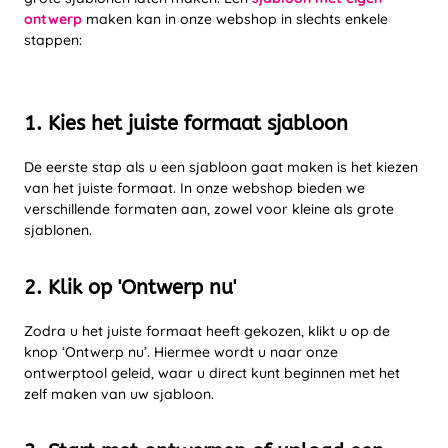
ontwerp
maken kan in onze webshop in slechts enkele
stappen:
1. Kies het juiste formaat sjabloon
De eerste stap als u een sjabloon gaat maken is het kiezen
van het juiste formaat. In onze webshop bieden we
verschillende formaten aan, zowel voor kleine als grote
sjablonen.
2. Klik op 'Ontwerp nu'
Zodra u het juiste formaat heeft gekozen, klikt u op de
knop ‘Ontwerp nu’. Hiermee wordt u naar onze
ontwerptool geleid, waar u direct kunt beginnen met het
zelf maken van uw sjabloon.