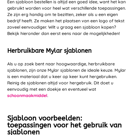
Een sjabloon bestellen is altijd een goed idee, want het kan
gebruikt worden voor heel wat verschillende toepassingen.
Ze zijn erg handig om te bezitten, zeker als u een eigen
bedrijf heeft. Ze maken het plaatsen van een logo of tekst
zoveel eenvoudiger. Wilt u graag een sjabloon kopen?
Bekijk hieronder dan eerst eens naar de mogelijkheden!
Herbruikbare Mylar sjablonen
Als u op zoek bent naar hoogwaardige, herbruikbare
sjablonen, zijn onze Mylar sjablonen de ideale keuze. Mylar
is een materiaal dat u keer op keer kunt hergebruiken.
Reinig de sjablonen altijd voor hergebruik. Dit doet u
eenvoudig met een doekje en eventueel wat
schoonmaakmiddel
.
Sjabloon voorbeelden:
toepassingen voor het gebruik van
sjablonen