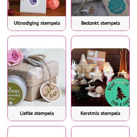
Uitnodiging stempels
Bedankt stempels
Liefde stempels
Kerstmis stempels