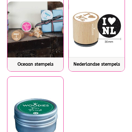
Oceaan stempels
Nederlandse stempels