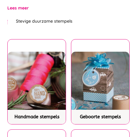
Lees meer
Stevige duurzame stempels
Handmade stempels
Geboorte stempels