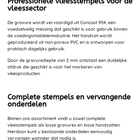
Professionele vleesstempels voor de
vleessector
De gravure wordt vervaardigd uit Concast 954, een
voedselveilig messing dat geschikt is voor gebruik binnen
de voedingsmiddelenindustrie. Het handvat wordt
geproduceerd uit non-poreus PVC en is ontworpen voor
praktisch dagelijks gebruik.
Door de gravurediepte van 2 mm ontstaat een duidelijke
afdruk die geschikt is voor het markeren van
vleesproducten.
Complete stempels en vervangende
onderdelen
Binnen ons assortiment vindt u zowel complete
vleesstempels als losse gravures en losse handvatten.
Hierdoor kunt u bestaande onderdelen eenvoudig
vervangen wanneer dat nodig is.