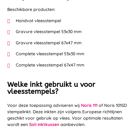
Beschikbare producten:
Handvat vleesstempel
Gravure vleesstempel 53x30 mm
Gravure vleesstempel 67x47 mm
Complete vleesstempel 53x30 mm
Complete vleesstempel 67x47 mm
Welke inkt gebruikt u voor
vleesstempels?
Voor deze toepassing adviseren wij
Noris 111
of Noris 101SD
stempelinkt. Deze inkten zijn volgens Europese richtlijnen
geschikt voor gebruik op vlees. Voor optimale resultaten
wordt een
Soli inktkussen
aanbevolen.