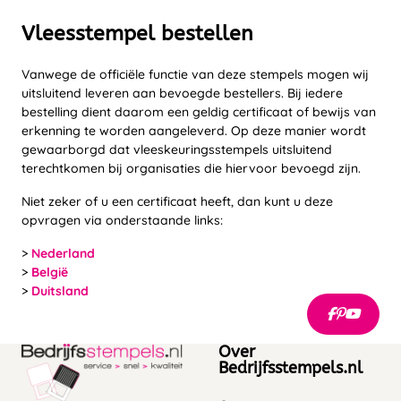
Vleesstempel bestellen
Vanwege de officiële functie van deze stempels mogen wij
uitsluitend leveren aan bevoegde bestellers. Bij iedere
bestelling dient daarom een geldig certificaat of bewijs van
erkenning te worden aangeleverd. Op deze manier wordt
gewaarborgd dat vleeskeuringsstempels uitsluitend
terechtkomen bij organisaties die hiervoor bevoegd zijn.
Niet zeker of u een certificaat heeft, dan kunt u deze
opvragen via onderstaande links:
>
Nederland
>
België
>
Duitsland
Over
Bedrijfsstempels.nl