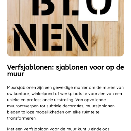
Verfsjablonen: sjablonen voor op de
muur
Muursjablonen zijn een geweldige manier om de muren van
uw kantoor, winkelpand of werkplaats te voorzien van een
unieke en professionele uitstraling. Van opvallende
muurontwerpen tot subtiele decoraties, muursjablonen
bieden talloze mogelijkheden om elke ruimte te
transformeren.
Met een verfsjabloon voor de muur kunt u eindeloos