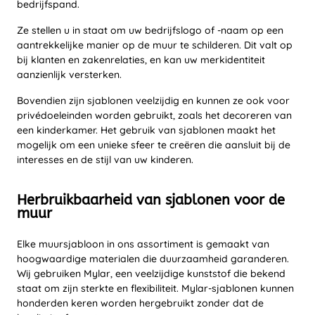
bedrijfspand.
Ze stellen u in staat om uw bedrijfslogo of -naam op een
aantrekkelijke manier op de muur te schilderen. Dit valt op
bij klanten en zakenrelaties, en kan uw merkidentiteit
aanzienlijk versterken.
Bovendien zijn sjablonen veelzijdig en kunnen ze ook voor
privédoeleinden worden gebruikt, zoals het decoreren van
een kinderkamer. Het gebruik van sjablonen maakt het
mogelijk om een unieke sfeer te creëren die aansluit bij de
interesses en de stijl van uw kinderen.
Herbruikbaarheid van sjablonen voor de
muur
Elke muursjabloon in ons assortiment is gemaakt van
hoogwaardige materialen die duurzaamheid garanderen.
Wij gebruiken Mylar, een veelzijdige kunststof die bekend
staat om zijn sterkte en flexibiliteit. Mylar-sjablonen kunnen
honderden keren worden hergebruikt zonder dat de