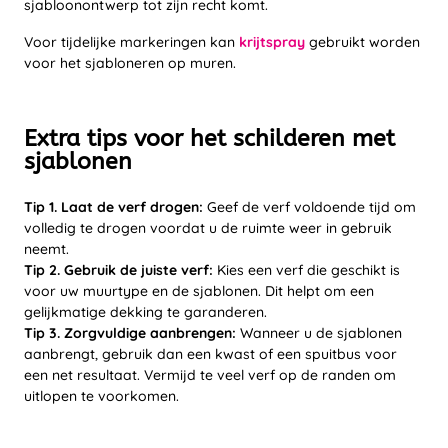
sjabloonontwerp tot zijn recht komt.
Voor tijdelijke markeringen kan
krijtspray
gebruikt worden
voor het sjabloneren op muren.
Extra tips voor het schilderen met
sjablonen
Tip 1. Laat de verf drogen:
Geef de verf voldoende tijd om
volledig te drogen voordat u de ruimte weer in gebruik
neemt.
Tip 2. Gebruik de juiste verf:
Kies een verf die geschikt is
voor uw muurtype en de sjablonen. Dit helpt om een
gelijkmatige dekking te garanderen.
Tip 3. Zorgvuldige aanbrengen:
Wanneer u de sjablonen
aanbrengt, gebruik dan een kwast of een spuitbus voor
een net resultaat. Vermijd te veel verf op de randen om
uitlopen te voorkomen.