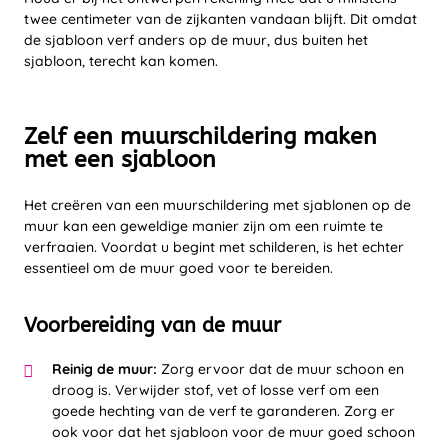
twee centimeter van de zijkanten vandaan blijft. Dit omdat
de sjabloon verf anders op de muur, dus buiten het
sjabloon, terecht kan komen.
Zelf een muurschildering maken
met een sjabloon
Het creëren van een muurschildering met sjablonen op de
muur kan een geweldige manier zijn om een ruimte te
verfraaien. Voordat u begint met schilderen, is het echter
essentieel om de muur goed voor te bereiden.
Voorbereiding van de muur
Reinig de muur:
Zorg ervoor dat de muur schoon en
droog is. Verwijder stof, vet of losse verf om een
goede hechting van de verf te garanderen. Zorg er
ook voor dat het sjabloon voor de muur goed schoon