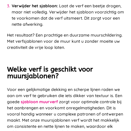
Verwijder het sjabloon:
Laat de verf een beetje drogen,
maar niet volledig. Verwijder het sjabloon voorzichtig om
te voorkomen dat de verf uitsmeert. Dit zorgt voor een
nette afwerking.
Het resultaat? Een prachtige en duurzame muurschildering.
Met verfsjablonen voor de muur kunt u zonder moeite uw
creativiteit de vrije loop laten.
Welke verf is geschikt voor
muursjablonen?
Voor een gelijkmatige dekking en scherpe lijnen raden we
aan om verf te gebruiken die iets dikker van textuur is. Een
goede
sjabloon muurverf
zorgt voor optimale controle bij
het aanbrengen en voorkomt onregelmatigheden. Dit is
vooral handig wanneer u complexe patronen of ontwerpen
maakt. Met onze muursjablonen verf wordt het makkelijk
om consistente en nette lijnen te maken, waardoor elk