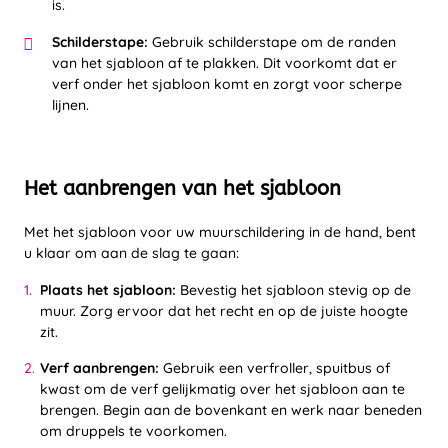
is.
Schilderstape:
Gebruik schilderstape om de randen
van het sjabloon af te plakken. Dit voorkomt dat er
verf onder het sjabloon komt en zorgt voor scherpe
lijnen.
Het aanbrengen van het sjabloon
Met het sjabloon voor uw muurschildering in de hand, bent
u klaar om aan de slag te gaan:
Plaats het sjabloon:
Bevestig het sjabloon stevig op de
muur. Zorg ervoor dat het recht en op de juiste hoogte
zit.
Verf aanbrengen:
Gebruik een verfroller, spuitbus of
kwast om de verf gelijkmatig over het sjabloon aan te
brengen. Begin aan de bovenkant en werk naar beneden
om druppels te voorkomen.