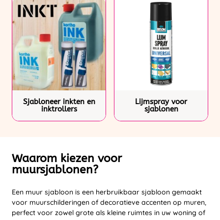
Sjabloneer inkten en
Lijmspray voor
inktrollers
sjablonen
Waarom kiezen voor
muursjablonen?
Een muur sjabloon is een herbruikbaar sjabloon gemaakt
voor muurschilderingen of decoratieve accenten op muren,
perfect voor zowel grote als kleine ruimtes in uw woning of