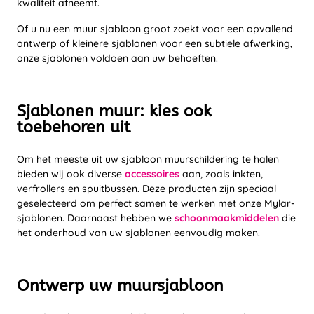
kwaliteit afneemt.
Of u nu een muur sjabloon groot zoekt voor een opvallend
ontwerp of kleinere sjablonen voor een subtiele afwerking,
onze sjablonen voldoen aan uw behoeften.
Sjablonen muur: kies ook
toebehoren uit
Om het meeste uit uw sjabloon muurschildering te halen
bieden wij ook diverse
accessoires
aan, zoals inkten,
verfrollers en spuitbussen. Deze producten zijn speciaal
geselecteerd om perfect samen te werken met onze Mylar-
sjablonen. Daarnaast hebben we
schoonmaakmiddelen
die
het onderhoud van uw sjablonen eenvoudig maken.
Ontwerp uw muursjabloon