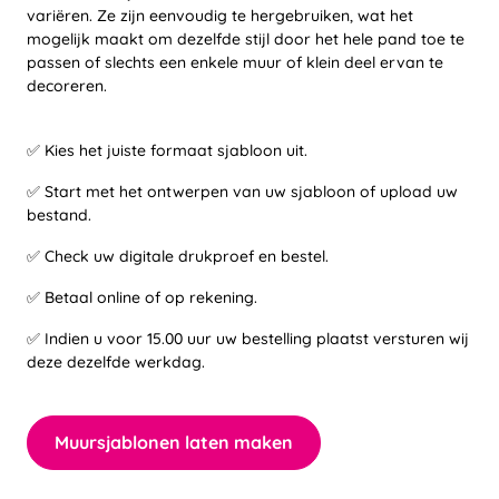
variëren. Ze zijn eenvoudig te hergebruiken, wat het
mogelijk maakt om dezelfde stijl door het hele pand toe te
passen of slechts een enkele muur of klein deel ervan te
decoreren.
✅ Kies het juiste formaat sjabloon uit.
✅ Start met het ontwerpen van uw sjabloon of upload uw
bestand.
✅ Check uw digitale drukproef en bestel.
✅ Betaal online of op rekening.
✅ Indien u voor 15.00 uur uw bestelling plaatst versturen wij
deze dezelfde werkdag.
Muursjablonen laten maken