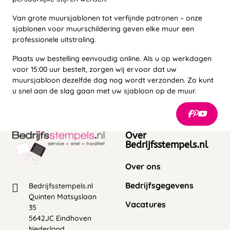
Van grote muursjablonen tot verfijnde patronen – onze
sjablonen voor muurschildering geven elke muur een
professionele uitstraling.
Plaats uw bestelling eenvoudig online. Als u op werkdagen
voor 15:00 uur bestelt, zorgen wij ervoor dat uw
muursjabloon dezelfde dag nog wordt verzonden. Zo kunt
u snel aan de slag gaan met uw sjabloon op de muur.
Over
Bedrijfsstempels.nl
Over ons
Bedrijfsgegevens
Bedrijfsstempels.nl
Quinten Matsyslaan
Vacatures
35
5642JC Eindhoven
Nederland