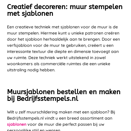
Creatief decoreren: muur stempelen
met sjablonen
Een creatieve techniek met sjablonen voor de muur is de
muur stempelen. Hiermee kunt u unieke patronen creëren
door het sjabloon herhaaldelijk aan te brengen. Door een
verfsjabloon voor de muur te gebruiken, creëert u een
interessante textuur die diepte en dimensie toevoegt aan
uw ruimte. Deze techniek werkt uitstekend in zowel
woonkamers als commerciële ruimtes die een unieke
uitstraling nodig hebben.
Muursjablonen bestellen en maken
bij Bedrijfsstempels.nl
Wilt u zelf muurschildering maken met een sjabloon? Bij
Bedrijfsstempels.nl vindt u een breed assortiment aan
sjablonen
voor de muur die perfect passen bij uw
persoonlijke stijl en wensen.