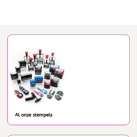
Al onze stempels