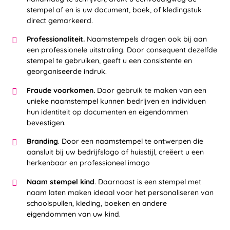
stempel af en is uw document, boek, of kledingstuk
direct gemarkeerd.
Professionaliteit.
Naamstempels dragen ook bij aan
een professionele uitstraling. Door consequent dezelfde
stempel te gebruiken, geeft u een consistente en
georganiseerde indruk.
Fraude voorkomen.
Door gebruik te maken van een
unieke naamstempel kunnen bedrijven en individuen
hun identiteit op documenten en eigendommen
bevestigen.
Branding
. Door een naamstempel te ontwerpen die
aansluit bij uw bedrijfslogo of huisstijl, creëert u een
herkenbaar en professioneel imago
Naam stempel kind
. Daarnaast is een stempel met
naam laten maken ideaal voor het personaliseren van
schoolspullen, kleding, boeken en andere
eigendommen van uw kind.