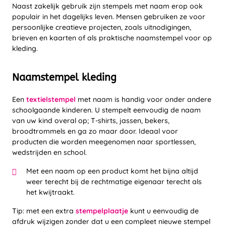
Naast zakelijk gebruik zijn stempels met naam erop ook
populair in het dagelijks leven. Mensen gebruiken ze voor
persoonlijke creatieve projecten, zoals uitnodigingen,
brieven en kaarten of als praktische naamstempel voor op
kleding.
Naamstempel kleding
Een
textielstempel
met naam is handig voor onder andere
schoolgaande kinderen. U stempelt eenvoudig de naam
van uw kind overal op; T-shirts, jassen, bekers,
broodtrommels en ga zo maar door. Ideaal voor
producten die worden meegenomen naar sportlessen,
wedstrijden en school.
Met een naam op een product komt het bijna altijd
weer terecht bij de rechtmatige eigenaar terecht als
het kwijtraakt.
Tip: met een extra
stempelplaatje
kunt u eenvoudig de
afdruk wijzigen zonder dat u een compleet nieuwe stempel