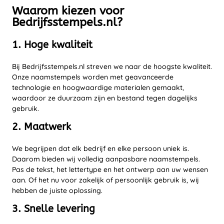
Waarom kiezen voor
Bedrijfsstempels.nl?
1. Hoge kwaliteit
Bij Bedrijfsstempels.nl streven we naar de hoogste kwaliteit.
Onze naamstempels worden met geavanceerde
technologie en hoogwaardige materialen gemaakt,
waardoor ze duurzaam zijn en bestand tegen dagelijks
gebruik.
2. Maatwerk
We begrijpen dat elk bedrijf en elke persoon uniek is.
Daarom bieden wij volledig aanpasbare naamstempels.
Pas de tekst, het lettertype en het ontwerp aan uw wensen
aan. Of het nu voor zakelijk of persoonlijk gebruik is, wij
hebben de juiste oplossing.
3. Snelle levering