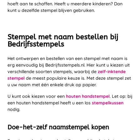
hoeft aan te schaffen. Heeft u meerdere kinderen? Dan
kunt u dezelfde stempel blijven gebruiken.
Stempel met naam bestellen bij
Bedrijfsstempels
Het ontwerpen en bestellen van een stempel met naam is
erg eenvoudig bij Bedrijfsstempels.nl. Hier kunt u kiezen uit
verschillende soorten stempels, waarbij de
zelf-inktende
stempel
de meest populaire keuze is. Met deze stempel zet
u uw naam met één enkele druk op papier.
U kunt ook kiezen voor een
houten handstempel
. Let op: bij
een houten handstempel heeft u een los
stempelkussen
nodig.
Doe-het-zelf naamstempel kopen