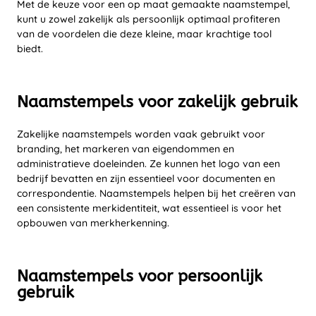
Met de keuze voor een op maat gemaakte naamstempel,
kunt u zowel zakelijk als persoonlijk optimaal profiteren
van de voordelen die deze kleine, maar krachtige tool
biedt.
Naamstempels voor zakelijk gebruik
Zakelijke naamstempels worden vaak gebruikt voor
branding, het markeren van eigendommen en
administratieve doeleinden. Ze kunnen het logo van een
bedrijf bevatten en zijn essentieel voor documenten en
correspondentie. Naamstempels helpen bij het creëren van
een consistente merkidentiteit, wat essentieel is voor het
opbouwen van merkherkenning.
Naamstempels voor persoonlijk
gebruik