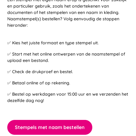
en particulier gebruik, zoals het ondertekenen van
documenten of het stempelen van een naam in kleding.
Naamstempel(s) bestellen? Volg eenvoudig de stappen
hieronder:
✅ Kies het juiste formaat en type stempel uit.
✅ Start met het online ontwerpen van de naamstempel of
upload een bestand.
✅ Check de drukproef en bestel.
✅ Betaal online of op rekening.
✅ Bestel op werkdagen voor 15:00 uur en we verzenden het
dezelfde dag nog!
Stempels met naam bestellen