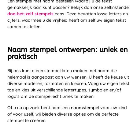
Een stempel met naam bestellen waarbij u de tekst
gemakkelijk aan kunt passen? Bekijk dan onze zelfinktende
doe-het-zelf stempels
eens. Deze bevatten losse letters en
cijfers, waarmee u de vrijheid heeft om zelf uw eigen tekst
samen te stellen.
Naam stempel ontwerpen: uniek en
praktisch
Bij ons kunt u een stempel laten maken met naam die
helemaal is aangepast aan uw wensen. U heeft de keuze uit
diverse modellen, formaten en kleuren. Voeg uw eigen tekst
toe en kies uit verschillende lettertypes, symbolen en/of
logo’s om de stempel echt uniek te maken.
Of u nu op zoek bent naar een naamstempel voor uw kind
of voor uzelf, wij bieden diverse opties om de perfecte
stempel te creëren.