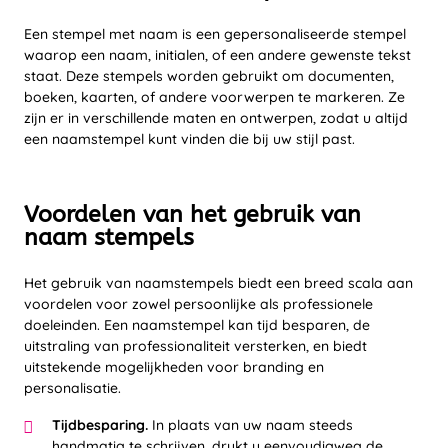
Een stempel met naam is een gepersonaliseerde stempel
waarop een naam, initialen, of een andere gewenste tekst
staat. Deze stempels worden gebruikt om documenten,
boeken, kaarten, of andere voorwerpen te markeren. Ze
zijn er in verschillende maten en ontwerpen, zodat u altijd
een naamstempel kunt vinden die bij uw stijl past.
Voordelen van het gebruik van
naam stempels
Het gebruik van naamstempels biedt een breed scala aan
voordelen voor zowel persoonlijke als professionele
doeleinden. Een naamstempel kan tijd besparen, de
uitstraling van professionaliteit versterken, en biedt
uitstekende mogelijkheden voor branding en
personalisatie.
Tijdbesparing.
In plaats van uw naam steeds
handmatig te schrijven, drukt u eenvoudigweg de