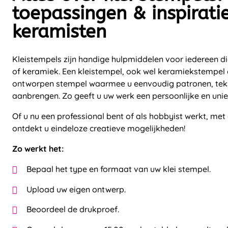
toepassingen & inspirati
keramisten
Kleistempels zijn handige hulpmiddelen voor iedereen die
of keramiek. Een kleistempel, ook wel keramiekstempel 
ontworpen stempel waarmee u eenvoudig patronen, tekste
aanbrengen. Zo geeft u uw werk een persoonlijke en uniek
Of u nu een professional bent of als hobbyist werkt, m
ontdekt u eindeloze creatieve mogelijkheden!
Zo werkt het:
Bepaal het type en formaat van uw klei stempel.
Upload uw eigen ontwerp.
Beoordeel de drukproef.