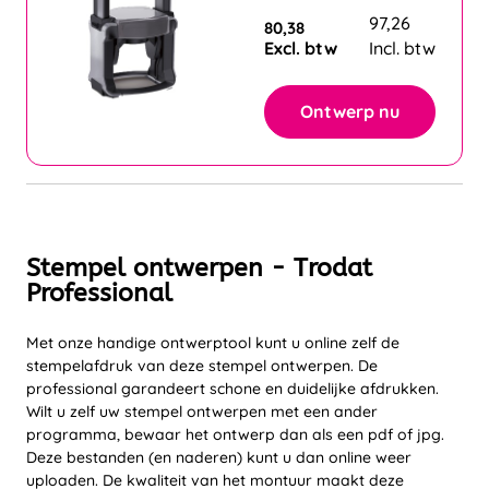
97,26
80,38
Excl. btw
Incl. btw
Ontwerp nu
Stempel ontwerpen - Trodat
Professional
Met onze handige ontwerptool kunt u online zelf de
stempelafdruk van deze stempel ontwerpen. De
professional garandeert schone en duidelijke afdrukken.
Wilt u zelf uw stempel ontwerpen met een ander
programma, bewaar het ontwerp dan als een pdf of jpg.
Deze bestanden (en naderen) kunt u dan online weer
uploaden. De kwaliteit van het montuur maakt deze