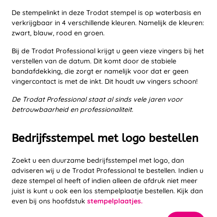
De stempelinkt in deze Trodat stempel is op waterbasis en
verkrijgbaar in 4 verschillende kleuren. Namelijk de kleuren:
zwart, blauw, rood en groen.
Bij de Trodat Professional krijgt u geen vieze vingers bij het
verstellen van de datum. Dit komt door de stabiele
bandafdekking, die zorgt er namelijk voor dat er geen
vingercontact is met de inkt. Dit houdt uw vingers schoon!
De Trodat Professional staat al sinds vele jaren voor
betrouwbaarheid en professionaliteit.
Bedrijfsstempel met logo bestellen
Zoekt u een duurzame bedrijfsstempel met logo, dan
adviseren wij u de Trodat Professional te bestellen. Indien u
deze stempel al heeft of indien alleen de afdruk niet meer
juist is kunt u ook een los stempelplaatje bestellen. Kijk dan
even bij ons hoofdstuk
stempelplaatjes.