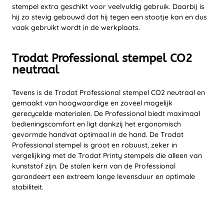
stempel extra geschikt voor veelvuldig gebruik. Daarbij is
hij zo stevig gebouwd dat hij tegen een stootje kan en dus
vaak gebruikt wordt in de werkplaats.
Trodat Professional stempel CO2
neutraal
Tevens is de Trodat Professional stempel CO2 neutraal en
gemaakt van hoogwaardige en zoveel mogelijk
gerecycelde materialen. De Professional biedt maximaal
bedieningscomfort en ligt dankzij het ergonomisch
gevormde handvat optimaal in de hand. De Trodat
Professional stempel is groot en robuust, zeker in
vergelijking met de Trodat Printy stempels die alleen van
kunststof zijn. De stalen kern van de Professional
garandeert een extreem lange levensduur en optimale
stabiliteit.