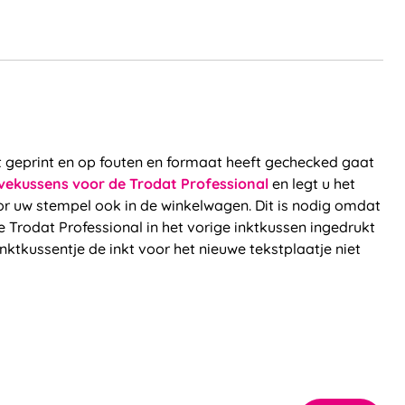
 geprint en op fouten en formaat heeft gechecked gaat
vekussens voor de Trodat Professional
en legt u het
oor uw stempel ook in de winkelwagen. Dit is nodig omdat
 Trodat Professional in het vorige inktkussen ingedrukt
nktkussentje de inkt voor het nieuwe tekstplaatje niet