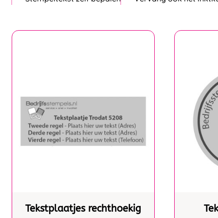
Tekstplaatjes rechthoekig
Tek