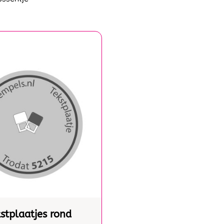
stplaatjes rond