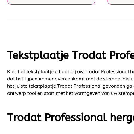
Tekstplaatje Trodat Prof
Kies het tekstplaatje uit dat bij uw Trodat Professional 
dat het typenummer overeenkomt met de stempel die u al
het juiste tekstplaatje Trodat Professional gevonden ga
ontwerp tool en start met het vormgeven van uw stempe
Trodat Professional herg