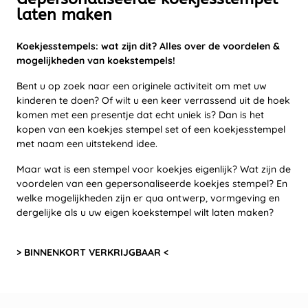
laten maken
Koekjesstempels: wat zijn dit? Alles over de voordelen &
mogelijkheden van koekstempels!
Bent u op zoek naar een originele activiteit om met uw
kinderen te doen? Of wilt u een keer verrassend uit de hoek
komen met een presentje dat echt uniek is? Dan is het
kopen van een koekjes stempel set of een koekjesstempel
met naam een uitstekend idee.
Maar wat is een stempel voor koekjes eigenlijk? Wat zijn de
voordelen van een gepersonaliseerde koekjes stempel? En
welke mogelijkheden zijn er qua ontwerp, vormgeving en
dergelijke als u uw eigen koekstempel wilt laten maken?
> BINNENKORT VERKRIJGBAAR <