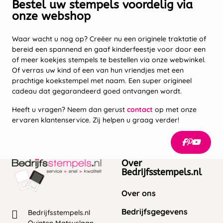
Bestel uw stempels voordelig via
onze webshop
Waar wacht u nog op? Creëer nu een originele traktatie of
bereid een spannend en gaaf kinderfeestje voor door een
of meer koekjes stempels te bestellen via onze webwinkel.
Of verras uw kind of een van hun vriendjes met een
prachtige koekstempel met naam. Een super origineel
cadeau dat gegarandeerd goed ontvangen wordt.
Heeft u vragen? Neem dan gerust
contact
op met onze
ervaren klantenservice. Zij helpen u graag verder!
Over
Bedrijfsstempels.nl
Over ons
Bedrijfsgegevens
Bedrijfsstempels.nl
Quinten Matsyslaan