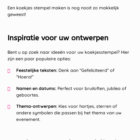
Een koekjes stempel maken is nog nooit zo makkelijk
geweest!
Inspiratie voor uw ontwerpen
Bent u op zoek naar ideeën voor uw koekjesstempel? Hier
zijn een paar populaire opties:
Feestelijke teksten:
Denk aan “Gefeliciteerd” of
“Hoera!”
Namen en datums:
Perfect voor bruiloften, jubilea of
geboortes.
Thema-ontwerpen:
Kies voor hartjes, sterren of
andere symbolen die passen bij het thema van uw
evenement.