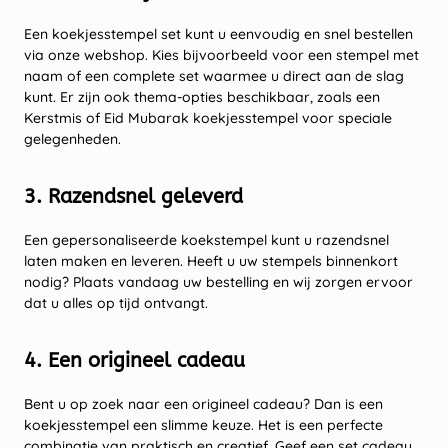
Een koekjesstempel set kunt u eenvoudig en snel bestellen
via onze webshop. Kies bijvoorbeeld voor een stempel met
naam of een complete set waarmee u direct aan de slag
kunt. Er zijn ook thema-opties beschikbaar, zoals een
Kerstmis of Eid Mubarak koekjesstempel voor speciale
gelegenheden.
3. Razendsnel geleverd
Een gepersonaliseerde koekstempel kunt u razendsnel
laten maken en leveren. Heeft u uw stempels binnenkort
nodig? Plaats vandaag uw bestelling en wij zorgen ervoor
dat u alles op tijd ontvangt.
4. Een origineel cadeau
Bent u op zoek naar een origineel cadeau? Dan is een
koekjesstempel een slimme keuze. Het is een perfecte
combinatie van praktisch en creatief. Geef een set cadeau