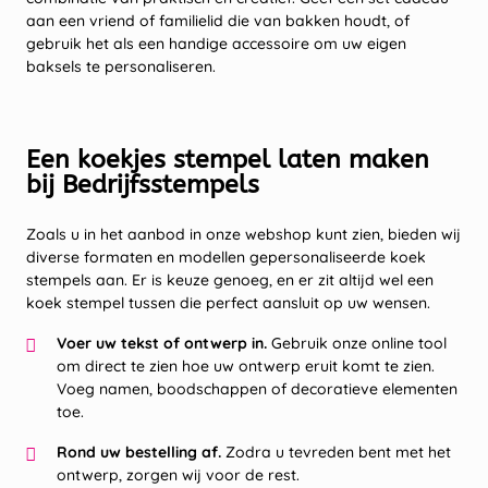
aan een vriend of familielid die van bakken houdt, of
gebruik het als een handige accessoire om uw eigen
baksels te personaliseren.
Een koekjes stempel laten maken
bij Bedrijfsstempels
Zoals u in het aanbod in onze webshop kunt zien, bieden wij
diverse formaten en modellen gepersonaliseerde koek
stempels aan. Er is keuze genoeg, en er zit altijd wel een
koek stempel tussen die perfect aansluit op uw wensen.
Voer uw tekst of ontwerp in.
Gebruik onze online tool
om direct te zien hoe uw ontwerp eruit komt te zien.
Voeg namen, boodschappen of decoratieve elementen
toe.
Rond uw bestelling af.
Zodra u tevreden bent met het
ontwerp, zorgen wij voor de rest.