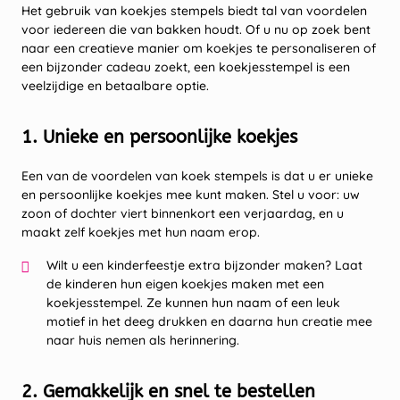
Het gebruik van koekjes stempels biedt tal van voordelen
voor iedereen die van bakken houdt. Of u nu op zoek bent
naar een creatieve manier om koekjes te personaliseren of
een bijzonder cadeau zoekt, een koekjesstempel is een
veelzijdige en betaalbare optie.
1. Unieke en persoonlijke koekjes
Een van de voordelen van koek stempels is dat u er unieke
en persoonlijke koekjes mee kunt maken. Stel u voor: uw
zoon of dochter viert binnenkort een verjaardag, en u
maakt zelf koekjes met hun naam erop.
Wilt u een kinderfeestje extra bijzonder maken? Laat
de kinderen hun eigen koekjes maken met een
koekjesstempel. Ze kunnen hun naam of een leuk
motief in het deeg drukken en daarna hun creatie mee
naar huis nemen als herinnering.
2. Gemakkelijk en snel te bestellen