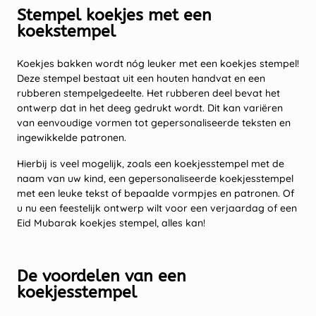
Stempel koekjes met een
koekstempel
Koekjes bakken wordt nóg leuker met een koekjes stempel!
Deze stempel bestaat uit een houten handvat en een
rubberen stempelgedeelte. Het rubberen deel bevat het
ontwerp dat in het deeg gedrukt wordt. Dit kan variëren
van eenvoudige vormen tot gepersonaliseerde teksten en
ingewikkelde patronen.
Hierbij is veel mogelijk, zoals een koekjesstempel met de
naam van uw kind, een gepersonaliseerde koekjesstempel
met een leuke tekst of bepaalde vormpjes en patronen. Of
u nu een feestelijk ontwerp wilt voor een verjaardag of een
Eid Mubarak koekjes stempel, alles kan!
De voordelen van een
koekjesstempel