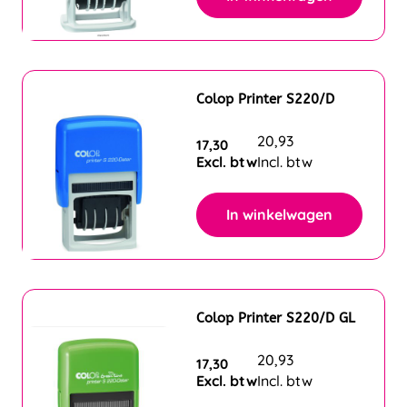
Colop Printer S220/D
20,93
17,30
Excl. btw
Incl. btw
In winkelwagen
Colop Printer S220/D GL
20,93
17,30
Excl. btw
Incl. btw