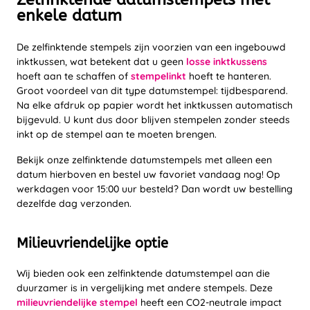
enkele datum
De zelfinktende stempels zijn voorzien van een ingebouwd
inktkussen, wat betekent dat u geen
losse inktkussens
hoeft aan te schaffen of
stempelinkt
hoeft te hanteren.
Groot voordeel van dit type datumstempel: tijdbesparend.
Na elke afdruk op papier wordt het inktkussen automatisch
bijgevuld. U kunt dus door blijven stempelen zonder steeds
inkt op de stempel aan te moeten brengen.
Bekijk onze zelfinktende datumstempels met alleen een
datum hierboven en bestel uw favoriet vandaag nog! Op
werkdagen voor 15:00 uur besteld? Dan wordt uw bestelling
dezelfde dag verzonden.
Milieuvriendelijke optie
Wij bieden ook een zelfinktende datumstempel aan die
duurzamer is in vergelijking met andere stempels. Deze
milieuvriendelijke stempel
heeft een CO2-neutrale impact