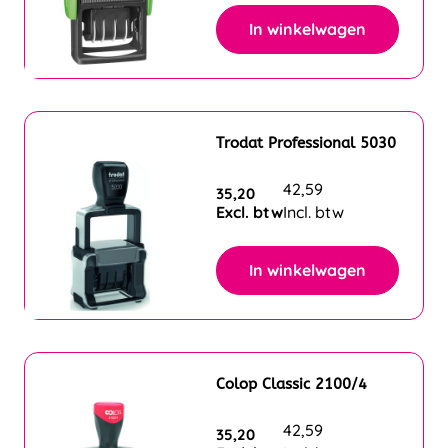
In winkelwagen
Trodat Professional 5030
42,59
35,20
Excl. btw
Incl. btw
In winkelwagen
Colop Classic 2100/4
42,59
35,20