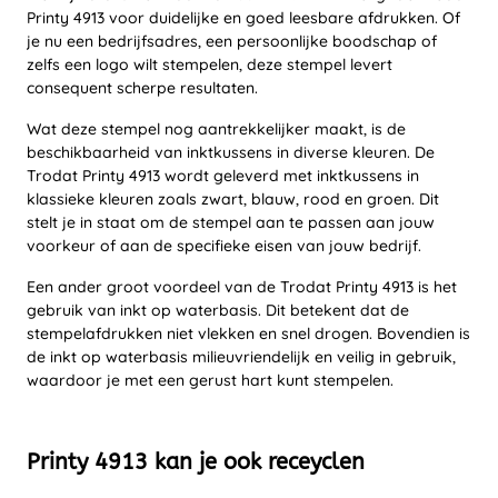
Printy 4913 voor duidelijke en goed leesbare afdrukken. Of
je nu een bedrijfsadres, een persoonlijke boodschap of
zelfs een logo wilt stempelen, deze stempel levert
consequent scherpe resultaten.
Wat deze stempel nog aantrekkelijker maakt, is de
beschikbaarheid van inktkussens in diverse kleuren. De
Trodat Printy 4913 wordt geleverd met inktkussens in
klassieke kleuren zoals zwart, blauw, rood en groen. Dit
stelt je in staat om de stempel aan te passen aan jouw
voorkeur of aan de specifieke eisen van jouw bedrijf.
Een ander groot voordeel van de Trodat Printy 4913 is het
gebruik van inkt op waterbasis. Dit betekent dat de
stempelafdrukken niet vlekken en snel drogen. Bovendien is
de inkt op waterbasis milieuvriendelijk en veilig in gebruik,
waardoor je met een gerust hart kunt stempelen.
Printy 4913 kan je ook receyclen