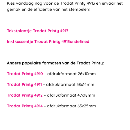
Kies vandaag nog voor de Trodat Printy 4913 en ervaar het
gemak en de efficiëntie van het stempelen!
Tekstplaatje Trodat Printy 4913
Inktkussentje Trodat Printy 4913undefined
Andere populaire formaten van de Trodat Printy:
Trodat Printy 4910
– afdrukformaat 26x10mm
Trodat Printy 4911
– afdrukformaat 38x14mm
Trodat Printy 4912
– afdrukformaat 47x18mm
Trodat Printy 4914
– afdrukformaat 63x25mm