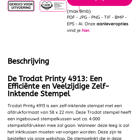
(max 8mb)
PDF - JPG - PNG - TIF - BMP -
EPS - AI. Onze
aanleveropties
vind je
hier.
Beschrijving
De Trodat Printy 4913: Een
Efficiënte en Veelzijdige Zelf-
Inktende Stempel
Trodat Printy 4913 is een zelf-inktende stempel met een
afdrukformaat van 58 x 22 mm. Deze Trodat stempel heeft
een ingebouwd stempelkussen wat ca. 4.000
stempelafdrukken mee zal gaan. Wanneer deze leeg is zal
het inktkussen moeten vervangen worden. Deze zijn te
bestellen via onze webshop. De stempelinkt die in deze