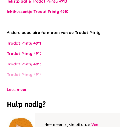
Tekstplaatje Trodat Printy 4910
Inktkussentje Trodat Printy 4910
Andere populaire formaten van de Trodat Printy:
Trodat Printy 4911
Trodat Printy 4912
Trodat Printy 4913
Trodat Printy 4914
Lees meer
Hulp nodig?
Neem een kijkje bij onze
Veel