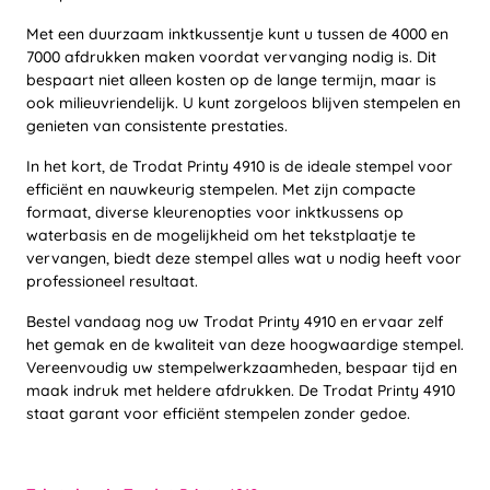
Met een duurzaam inktkussentje kunt u tussen de 4000 en
7000 afdrukken maken voordat vervanging nodig is. Dit
bespaart niet alleen kosten op de lange termijn, maar is
ook milieuvriendelijk. U kunt zorgeloos blijven stempelen en
genieten van consistente prestaties.
In het kort, de Trodat Printy 4910 is de ideale stempel voor
efficiënt en nauwkeurig stempelen. Met zijn compacte
formaat, diverse kleurenopties voor inktkussens op
waterbasis en de mogelijkheid om het tekstplaatje te
vervangen, biedt deze stempel alles wat u nodig heeft voor
professioneel resultaat.
Bestel vandaag nog uw Trodat Printy 4910 en ervaar zelf
het gemak en de kwaliteit van deze hoogwaardige stempel.
Vereenvoudig uw stempelwerkzaamheden, bespaar tijd en
maak indruk met heldere afdrukken. De Trodat Printy 4910
staat garant voor efficiënt stempelen zonder gedoe.