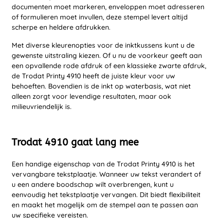
documenten moet markeren, enveloppen moet adresseren
of formulieren moet invullen, deze stempel levert altijd
scherpe en heldere afdrukken.
Met diverse kleurenopties voor de inktkussens kunt u de
gewenste uitstraling kiezen. Of u nu de voorkeur geeft aan
een opvallende rode afdruk of een klassieke zwarte afdruk,
de Trodat Printy 4910 heeft de juiste kleur voor uw
behoeften. Bovendien is de inkt op waterbasis, wat niet
alleen zorgt voor levendige resultaten, maar ook
milieuvriendelijk is.
Trodat 4910 gaat lang mee
Een handige eigenschap van de Trodat Printy 4910 is het
vervangbare tekstplaatje. Wanneer uw tekst verandert of
u een andere boodschap wilt overbrengen, kunt u
eenvoudig het tekstplaatje vervangen. Dit biedt flexibiliteit
en maakt het mogelijk om de stempel aan te passen aan
uw specifieke vereisten.