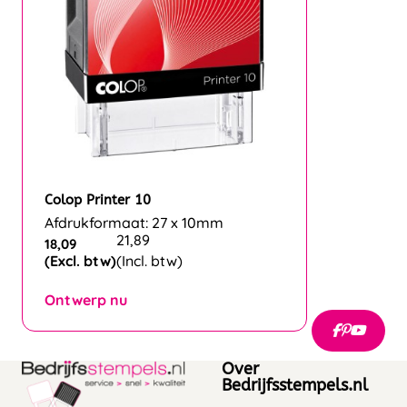
Colop Printer 10
Afdrukformaat: 27 x 10mm
21,89
18,09
(Excl. btw)
(Incl. btw)
Ontwerp nu
Over
Bedrijfsstempels.nl