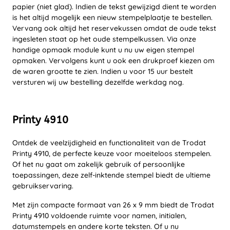
papier (niet glad). Indien de tekst gewijzigd dient te worden
is het altijd mogelijk een nieuw stempelplaatje te bestellen.
Vervang ook altijd het reservekussen omdat de oude tekst
ingesleten staat op het oude stempelkussen. Via onze
handige opmaak module kunt u nu uw eigen stempel
opmaken. Vervolgens kunt u ook een drukproef kiezen om
de waren grootte te zien. Indien u voor 15 uur bestelt
versturen wij uw bestelling dezelfde werkdag nog.
Printy 4910
Ontdek de veelzijdigheid en functionaliteit van de Trodat
Printy 4910, de perfecte keuze voor moeiteloos stempelen.
Of het nu gaat om zakelijk gebruik of persoonlijke
toepassingen, deze zelf-inktende stempel biedt de ultieme
gebruikservaring.
Met zijn compacte formaat van 26 x 9 mm biedt de Trodat
Printy 4910 voldoende ruimte voor namen, initialen,
datumstempels en andere korte teksten. Of u nu