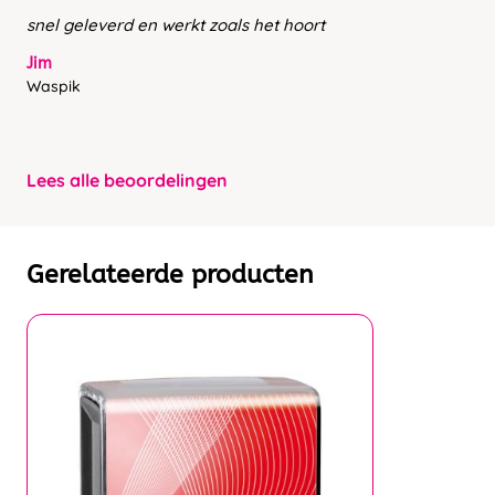
snel geleverd en werkt zoals het hoort
Jim
Waspik
Lees alle beoordelingen
Gerelateerde producten