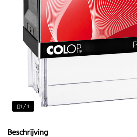
1 / 1
Beschrijving