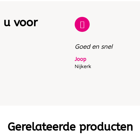
 u voor
Goed en snel
Joop
Nijkerk
Gerelateerde producten