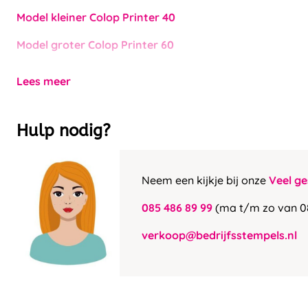
Model kleiner Colop Printer 40
Model groter Colop Printer 60
Lees meer
Hulp nodig?
Neem een kijkje bij onze
Veel ge
085 486 89 99
(ma t/m zo van 0
verkoop@bedrijfsstempels.nl