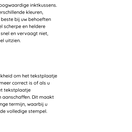
hoogwaardige inktkussens.
rschillende kleuren,
 beste bij uw behoeften
el scherpe en heldere
 snel en vervaagt niet,
 uitzien.
jkheid om het tekstplaatje
meer correct is of als u
t tekstplaatje
n aanschaffen. Dit maakt
nge termijn, waarbij u
 de volledige stempel.