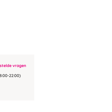
stelde vragen
8:00-22:00)