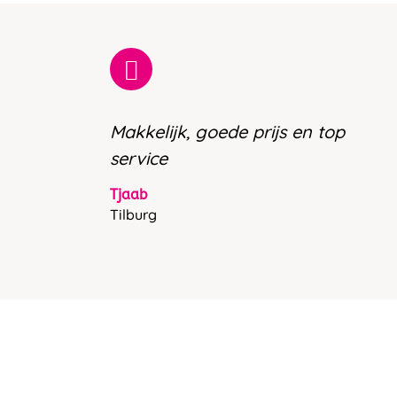
Makkelijk, goede prijs en top
service
Tjaab
Tilburg