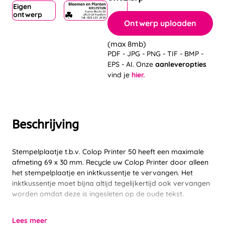
Eigen
ontwerp
Ontwerp uploaden
(max 8mb)
PDF - JPG - PNG - TIF - BMP -
EPS - AI. Onze
aanleveropties
vind je
hier.
Beschrijving
Stempelplaatje t.b.v. Colop Printer 50 heeft een maximale
afmeting 69 x 30 mm. Recycle uw Colop Printer door alleen
het stempelplaatje en inktkussentje te vervangen. Het
inktkussentje moet bijna altijd tegelijkertijd ook vervangen
worden omdat deze is ingesleten op de oude tekst.
Lees meer