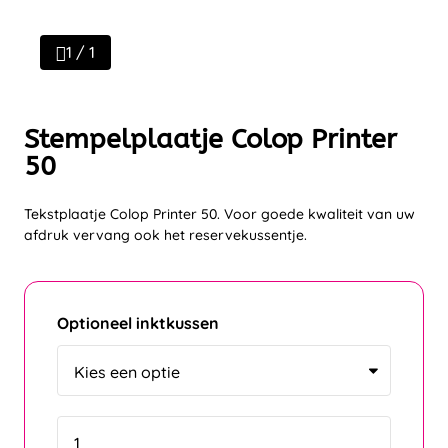
1 / 1
Stempelplaatje Colop Printer
50
Tekstplaatje Colop Printer 50. Voor goede kwaliteit van uw
afdruk vervang ook het reservekussentje.
Optioneel inktkussen