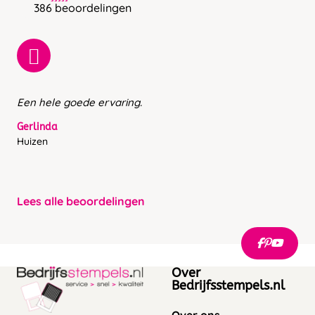
386 beoordelingen
Een hele goede ervaring.
Gerlinda
Huizen
Lees alle beoordelingen
Over
Bedrijfsstempels.nl