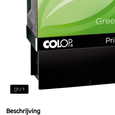
1 / 1
Beschrijving