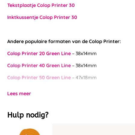
Tekstplaatje Colop Printer 30
Inktkussentje Colop Printer 30
Andere populaire formaten van de Colop Printer:
Colop Printer 20 Green Line
– 38x14mm
Colop Printer 40 Green Line
– 38x14mm
Colop Printer 50 Green Line
– 47x18mm
Lees meer
Hulp nodig?