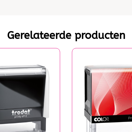
Gerelateerde producten