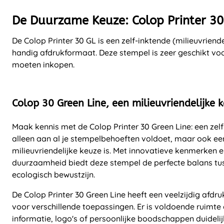
De Duurzame Keuze: Colop Printer 30
De Colop Printer 30 GL is een zelf-inktende (milieuvriend
handig afdrukformaat. Deze stempel is zeer geschikt vo
moeten inkopen.
Colop 30 Green Line, een milieuvriendelijke 
Maak kennis met de Colop Printer 30 Green Line: een zelf
alleen aan al je stempelbehoeften voldoet, maar ook e
milieuvriendelijke keuze is. Met innovatieve kenmerken 
duurzaamheid biedt deze stempel de perfecte balans tuss
ecologisch bewustzijn.
De Colop Printer 30 Green Line heeft een veelzijdig afdr
voor verschillende toepassingen. Er is voldoende ruimte
informatie, logo's of persoonlijke boodschappen duidelij