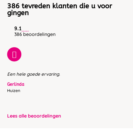
386 tevreden klanten die u voor
gingen
9.1
386 beoordelingen
Een hele goede ervaring.
Gerlinda
Huizen
Lees alle beoordelingen