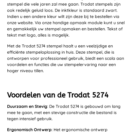
stempel die vele jaren zal mee gaan. Trodat stempels zijn
ook redelijk geluid loos. De inktkleur is standaard zwart.
Indien u een andere kleur wilt zijn deze bij te bestellen via
onze website. Via onze handige opmaak module kunt u snel
en gemakkelijk uw stempel opmaken en bestellen. Tekst of
tekst met logo, alles is mogelijk.
Met de Trodat 5274 stempel haalt u een veelzijdige en
efficiënte stempeloplossing in huis. Deze stempel, die is
ontworpen voor professioneel gebruik, biedt een scala aan
voordelen en functies die uw stempelervaring naar een
hoger niveau tillen.
Voordelen van de Trodat 5274
Duurzaam en Stevig
: De Trodat 5274 is gebouwd om lang
mee te gaan, met een stevige constructie die bestand is
tegen intensief gebruik.
Ergonomisch Ontwerp
: Het ergonomische ontwerp