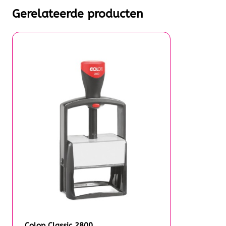
Gerelateerde producten
Colop Classic 2800