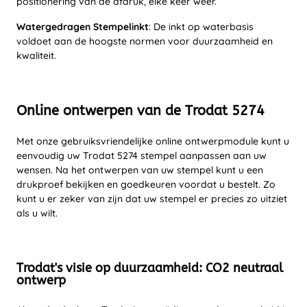
positionering van de afdruk, elke keer weer.
Watergedragen Stempelinkt
: De inkt op waterbasis
voldoet aan de hoogste normen voor duurzaamheid en
kwaliteit.
Online ontwerpen van de Trodat 5274
Met onze gebruiksvriendelijke online ontwerpmodule kunt u
eenvoudig uw Trodat 5274 stempel aanpassen aan uw
wensen. Na het ontwerpen van uw stempel kunt u een
drukproef bekijken en goedkeuren voordat u bestelt. Zo
kunt u er zeker van zijn dat uw stempel er precies zo uitziet
als u wilt.
Trodat's visie op duurzaamheid: CO2 neutraal
ontwerp