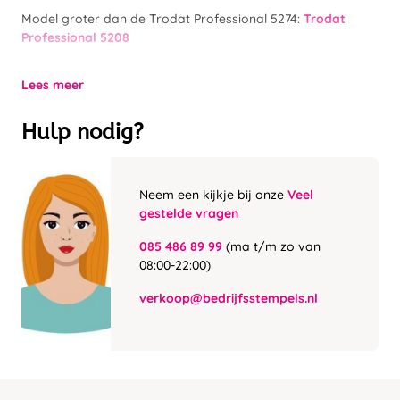
Model groter dan de Trodat Professional 5274:
Trodat
Professional 5208
Lees meer
Hulp nodig?
Neem een kijkje bij onze
Veel
gestelde vragen
085 486 89 99
(ma t/m zo van
08:00-22:00)
verkoop@bedrijfsstempels.nl