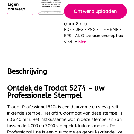
Eigen
ontwerp
Ontwerp uploaden
(max 8mb)
PDF - JPG - PNG - TIF - BMP -
EPS - AI. Onze
aanleveropties
vind je
hier.
Beschrijving
Ontdek de Trodat 5274 - uw
Professionele Stempel
Trodat Professional 5274 is een duurzame en stevig zelf-
inktende stempel. Het afdrukformaat van deze stempel is
60 x 40 mm. Het inktkussentje wat in deze stempel zit kan
tussen de 4.000 en 7.000 stempelafdrukken maken. De
Professional Line is een duurzame en gebruiksvriendelijke