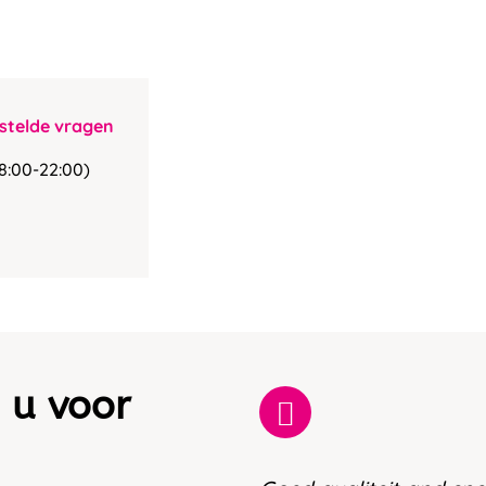
stelde vragen
8:00-22:00)
 u voor