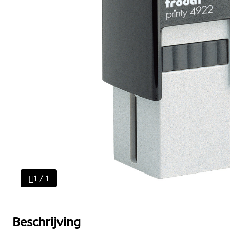
1 / 1
Beschrijving