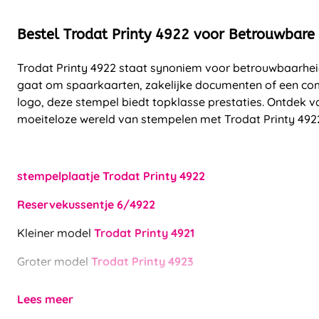
Bestel Trodat Printy 4922 voor Betrouwbare
Trodat Printy 4922 staat synoniem voor betrouwbaarheid 
gaat om spaarkaarten, zakelijke documenten of een com
logo, deze stempel biedt topklasse prestaties. Ontdek
moeiteloze wereld van stempelen met Trodat Printy 492
stempelplaatje Trodat Printy 4922
Reservekussentje 6/4922
Kleiner model
Trodat Printy 4921
Groter model
Trodat Printy 4923
Lees meer