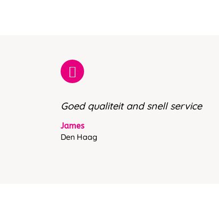
Goed qualiteit and snell service
James
Den Haag