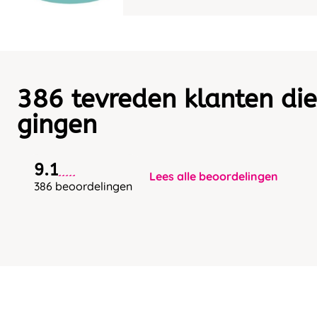
386 tevreden klanten die
gingen
9.1
Lees alle beoordelingen
386 beoordelingen