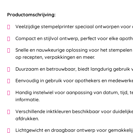
Productomschrijving:
Veelzijdige stempelprinter speciaal ontworpen voor
Compact en stijlvol ontwerp, perfect voor elke apoth
Snelle en nauwkeurige oplossing voor het stempelen 
op recepten, verpakkingen en meer.
Duurzaam en betrouwbaar, biedt langdurig gebruik v
Eenvoudig in gebruik voor apothekers en medewerke
Handig instelwiel voor aanpassing van datum, tijd, t
informatie.
Verschillende inktkleuren beschikbaar voor duidelijk
afdrukken.
Lichtgewicht en draagbaar ontwerp voor gemakkelij