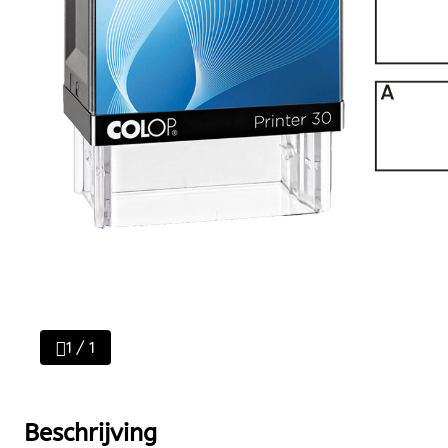
1 / 1
Beschrijving