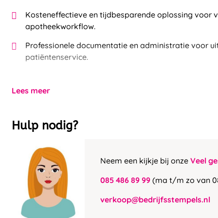
Kosteneffectieve en tijdbesparende oplossing voor 
apotheekworkflow.
Professionele documentatie en administratie voor u
patiëntenservice.
Lees meer
Hulp nodig?
Neem een kijkje bij onze
Veel ge
085 486 89 99
(ma t/m zo van 0
verkoop@bedrijfsstempels.nl