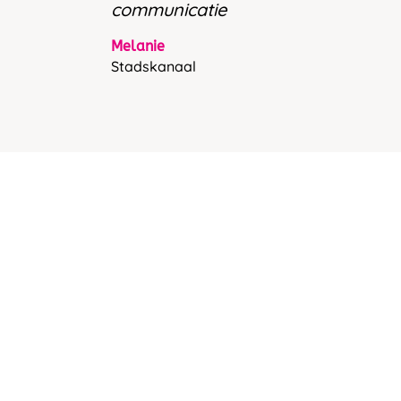
communicatie
Melanie
Stadskanaal