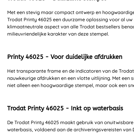
Met een stevig maar compact ontwerp en hoogwaardige
Trodat Printy 46025 een duurzame oplossing voor al uw
klimaatneutrale aspect van alle Trodat bestsellers bena
milieuvriendelijke karakter van deze stempel.
Printy 46025 - Voor duidelijke afdrukken
Het transparante frame en de indicatoren van de Trodat
nauwkeurige afdrukken en een vlotte uitlijning. Met een s
niet alleen een hoogwaardige stempel, maar ook een snel
Trodat Printy 46025 - Inkt op waterbasis
De Trodat Printy 46025 maakt gebruik van onuitwisbare
waterbasis, voldoend aan de archiveringsvereisten van D