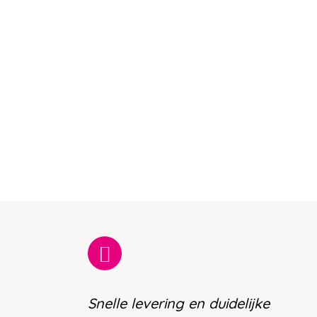
Snelle levering en duidelijke