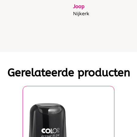
Joop
Nijkerk
Gerelateerde producten