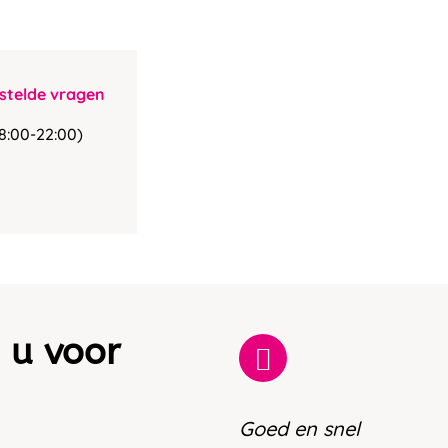
stelde vragen
8:00-22:00)
 u voor
Goed en snel