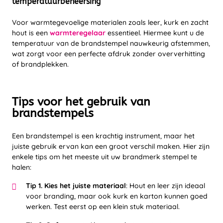
temperatuurbeheersing
Voor warmtegevoelige materialen zoals leer, kurk en zacht
hout is een
warmteregelaar
essentieel. Hiermee kunt u de
temperatuur van de brandstempel nauwkeurig afstemmen,
wat zorgt voor een perfecte afdruk zonder oververhitting
of brandplekken.
Tips voor het gebruik van
brandstempels
Een brandstempel is een krachtig instrument, maar het
juiste gebruik ervan kan een groot verschil maken. Hier zijn
enkele tips om het meeste uit uw brandmerk stempel te
halen:
Tip 1. Kies het juiste materiaal
:
Hout en leer zijn ideaal
voor branding, maar ook kurk en karton kunnen goed
werken. Test eerst op een klein stuk materiaal.