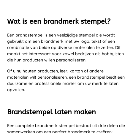
Wat is een brandmerk stempel?
Een brandstempel is een veelzijdige stempel die wordt
gebruikt om een brandmerk met uw logo, tekst of een
combinatie van beide op diverse materialen te zetten. Dit
maakt het interessant voor zowel bedrijven als hobbyisten
die hun producten willen personaliseren.
Of u nu houten producten, leer, karton of andere
materialen wilt personaliseren, een brandstempel biedt een
duurzame en professionele manier om uw merk te laten
opvallen.
Brandstempel laten maken
Een complete brandmerk stempel bestaat uit drie delen die
samenwerken om een perfect brandmerk te creëren: