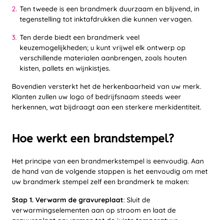
Ten tweede is een brandmerk duurzaam en blijvend, in
tegenstelling tot inktafdrukken die kunnen vervagen.
Ten derde biedt een brandmerk veel
keuzemogelijkheden; u kunt vrijwel elk ontwerp op
verschillende materialen aanbrengen, zoals houten
kisten, pallets en wijnkistjes.
Bovendien versterkt het de herkenbaarheid van uw merk.
Klanten zullen uw logo of bedrijfsnaam steeds weer
herkennen, wat bijdraagt aan een sterkere merkidentiteit.
Hoe werkt een brandstempel?
Het principe van een brandmerkstempel is eenvoudig. Aan
de hand van de volgende stappen is het eenvoudig om met
uw brandmerk stempel zelf een brandmerk te maken:
Stap 1. Verwarm de gravureplaat
: Sluit de
verwarmingselementen aan op stroom en laat de