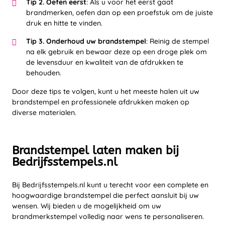
Tip 2. Oefen eerst
: Als u voor het eerst gaat
brandmerken, oefen dan op een proefstuk om de juiste
druk en hitte te vinden.
Tip 3. Onderhoud uw brandstempel
: Reinig de stempel
na elk gebruik en bewaar deze op een droge plek om
de levensduur en kwaliteit van de afdrukken te
behouden.
Door deze tips te volgen, kunt u het meeste halen uit uw
brandstempel en professionele afdrukken maken op
diverse materialen.
Brandstempel laten maken bij
Bedrijfsstempels.nl
Bij Bedrijfsstempels.nl kunt u terecht voor een complete en
hoogwaardige brandstempel die perfect aansluit bij uw
wensen. Wij bieden u de mogelijkheid om uw
brandmerkstempel volledig naar wens te personaliseren.