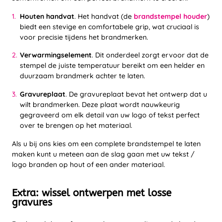
Houten handvat
. Het handvat (de
brandstempel houder
)
biedt een stevige en comfortabele grip, wat cruciaal is
voor precisie tijdens het brandmerken.
Verwarmingselement
. Dit onderdeel zorgt ervoor dat de
stempel de juiste temperatuur bereikt om een helder en
duurzaam brandmerk achter te laten.
Gravureplaat
. De gravureplaat bevat het ontwerp dat u
wilt brandmerken. Deze plaat wordt nauwkeurig
gegraveerd om elk detail van uw logo of tekst perfect
over te brengen op het materiaal.
Als u bij ons kies om een complete brandstempel te laten
maken kunt u meteen aan de slag gaan met uw tekst /
logo branden op hout of een ander materiaal.
Extra: wissel ontwerpen met losse
gravures