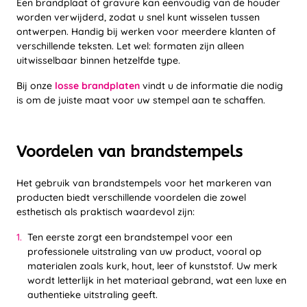
Een brandplaat of gravure kan eenvoudig van de houder
worden verwijderd, zodat u snel kunt wisselen tussen
ontwerpen. Handig bij werken voor meerdere klanten of
verschillende teksten. Let wel: formaten zijn alleen
uitwisselbaar binnen hetzelfde type.
Bij onze
losse brandplaten
vindt u de informatie die nodig
is om de juiste maat voor uw stempel aan te schaffen.
Voordelen van brandstempels
Het gebruik van brandstempels voor het markeren van
producten biedt verschillende voordelen die zowel
esthetisch als praktisch waardevol zijn:
Ten eerste zorgt een brandstempel voor een
professionele uitstraling van uw product, vooral op
materialen zoals kurk, hout, leer of kunststof. Uw merk
wordt letterlijk in het materiaal gebrand, wat een luxe en
authentieke uitstraling geeft.