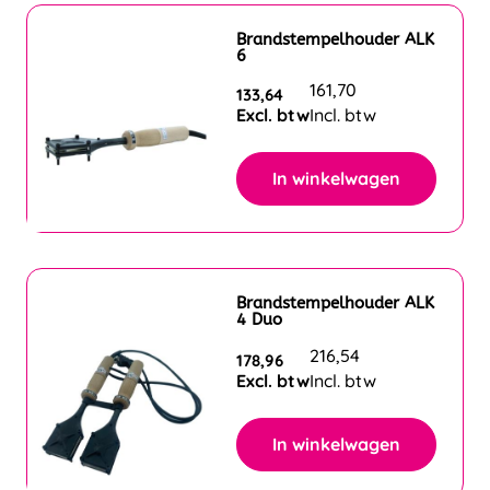
Brandstempelhouder ALK
6
161,70
133,64
Excl. btw
Incl. btw
In winkelwagen
Brandstempelhouder ALK
4 Duo
216,54
178,96
Excl. btw
Incl. btw
In winkelwagen