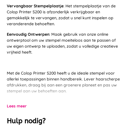
Vervangbaar Stempelplaatje
: Het stempelplaatje van de
Colop Printer S200 is afzonderlijk verkrijgbaar en
gemakkelijk te vervangen, zodat u snel kunt inspelen op
veranderende behoeften.
Eenvoudig Ontwerpen
: Maak gebruik van onze online
ontwerptool om uw stempel moeiteloos aan te passen of
uw eigen ontwerp te uploaden, zodat u volledige creatieve
vrijheid heeft.
Met de Colop Printer S200 heeft u de ideale stempel voor
allerlei toepassingen binnen handbereik. Lever haarscherpe
afdrukken, draag bij aan een groenere planeet en pas uw
stempel aan uw behoeften aan.
Lees meer
Hulp nodig?