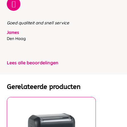
Goed qualiteit and snell service
James
Den Haag
Lees alle beoordelingen
Gerelateerde producten