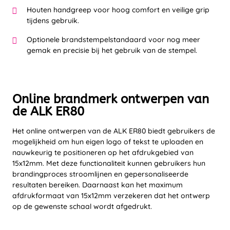
Houten handgreep voor hoog comfort en veilige grip
tijdens gebruik.
Optionele brandstempelstandaard voor nog meer
gemak en precisie bij het gebruik van de stempel.
Online brandmerk ontwerpen van
de ALK ER80
Het online ontwerpen van de ALK ER80 biedt gebruikers de
mogelijkheid om hun eigen logo of tekst te uploaden en
nauwkeurig te positioneren op het afdrukgebied van
15x12mm. Met deze functionaliteit kunnen gebruikers hun
brandingproces stroomlijnen en gepersonaliseerde
resultaten bereiken. Daarnaast kan het maximum
afdrukformaat van 15x12mm verzekeren dat het ontwerp
op de gewenste schaal wordt afgedrukt.