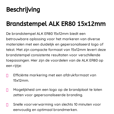
Beschrijving
Brandstempel ALK ER80 15x12mm
De brandstempel ALK ER80 15x12mm biedt een
betrouwbare oplossing voor het markeren van diverse
materialen met een duidelijk en gepersonaliseerd logo of
tekst. Met zijn compacte formaat van 15x12mm levert deze
brandstempel consistente resultaten voor verschillende
toepassingen. Hier zijn de voordelen van de ALK ER80 op
een rijtje:
Efficiënte markering met een afdrukformaat van
15x12mm.
Mogelijkheid om een logo op de brandplaat te laten
zetten voor gepersonaliseerde branding.
Snelle voorverwarming van slechts 10 minuten voor
eenvoudig en optimaal brandmerken.