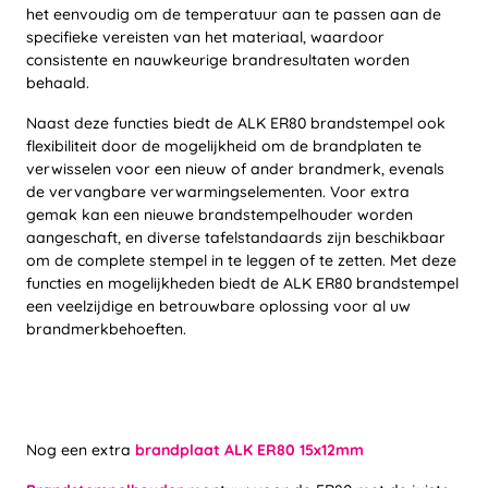
het eenvoudig om de temperatuur aan te passen aan de
specifieke vereisten van het materiaal, waardoor
consistente en nauwkeurige brandresultaten worden
behaald.
Naast deze functies biedt de ALK ER80 brandstempel ook
flexibiliteit door de mogelijkheid om de brandplaten te
verwisselen voor een nieuw of ander brandmerk, evenals
de vervangbare verwarmingselementen. Voor extra
gemak kan een nieuwe brandstempelhouder worden
aangeschaft, en diverse tafelstandaards zijn beschikbaar
om de complete stempel in te leggen of te zetten. Met deze
functies en mogelijkheden biedt de ALK ER80 brandstempel
een veelzijdige en betrouwbare oplossing voor al uw
brandmerkbehoeften.
Nog een extra
brandplaat ALK ER80 15x12mm