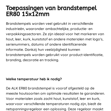
Toepassingen van brandstempel
ER80 15x12mm
Brandstempels worden veel gebruikt in verschillende
industrieën, waaronder ambachtelijke, productie- en
verpakkingssectoren. Ze zijn ideaal voor het markeren van
hout, leer, kurk, kunststof en andere materialen met logo's,
serienummers, datums of andere identificerende
informatie. Dankzij hun veelzijdigheid kunnen
brandstempels worden gebruikt voor product-identificatie,
branding, decoratie en tracking.
Welke temperatuur heb ik nodig?
De ALK ER80 brandstempel is vooraf afgesteld op de
meeste houtsoorten om optimale resultaten te garanderen.
Voor materialen zoals zacht hout, kunststof, leer en kurk,
waarvoor verschillende temperaturen nodig zijn, biedt de
netspanningsregelaar een oplossing. Deze regelaar maakt