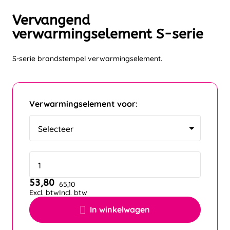
Vervangend
verwarmingselement S-serie
S-serie brandstempel verwarmingselement.
Verwarmingselement voor:
53,80
65,10
Excl. btw
Incl. btw
In winkelwagen