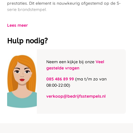
prestaties. Dit element is nauwkeurig afgestemd op de S-
serie brandstempel.
Lees meer
Hulp nodig?
Neem een kijkje bij onze
Veel
gestelde vragen
085 486 89 99
(ma t/m zo van
08:00-22:00)
verkoop@bedrijfsstempels.nl