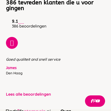
386 tevreden klanten die u voor
gingen
9.1
386 beoordelingen
Goed qualiteit and snell service
James
Den Haag
Lees alle beoordelingen