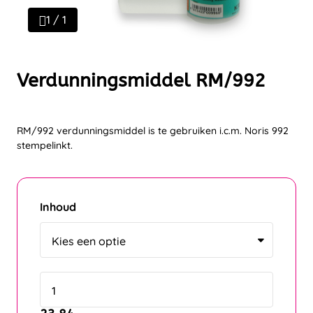
1 / 1
Verdunningsmiddel RM/992
RM/992 verdunningsmiddel is te gebruiken i.c.m. Noris 992
stempelinkt.
Inhoud