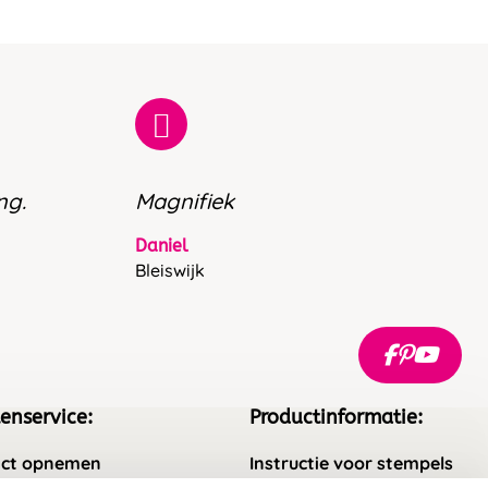
ng.
Magnifiek
Daniel
Bleiswijk
enservice:
Productinformatie:
ct opnemen
Instructie voor stempels