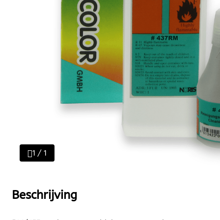
1 / 1
Beschrijving