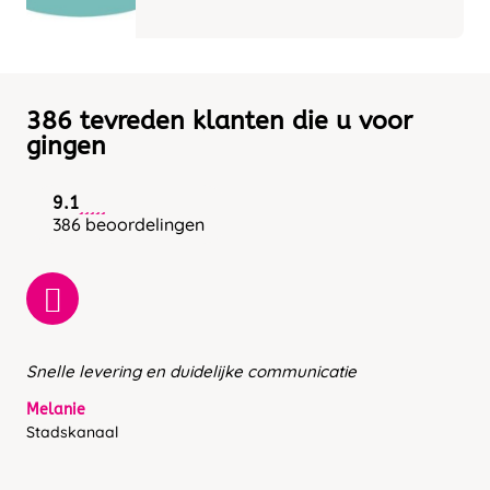
386 tevreden klanten die u voor
gingen
9.1
386 beoordelingen
Snelle levering en duidelijke communicatie
Melanie
Stadskanaal