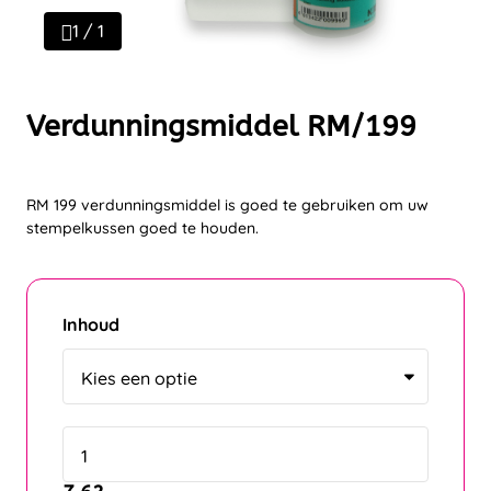
1 / 1
Verdunningsmiddel RM/199
RM 199 verdunningsmiddel is goed te gebruiken om uw
stempelkussen goed te houden.
Inhoud