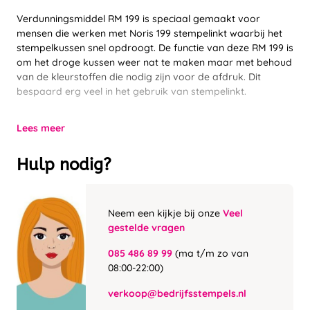
Verdunningsmiddel RM 199 is speciaal gemaakt voor
mensen die werken met Noris 199 stempelinkt waarbij het
stempelkussen snel opdroogt. De functie van deze RM 199 is
om het droge kussen weer nat te maken maar met behoud
van de kleurstoffen die nodig zijn voor de afdruk. Dit
bespaard erg veel in het gebruik van stempelinkt.
Lees meer
Hulp nodig?
Neem een kijkje bij onze
Veel
gestelde vragen
085 486 89 99
(ma t/m zo van
08:00-22:00)
verkoop@bedrijfsstempels.nl