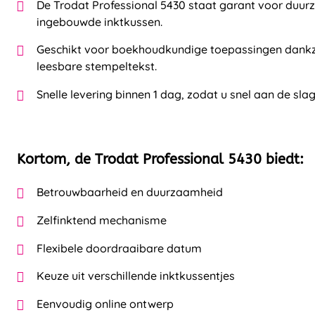
De Trodat Professional 5430 staat garant voor duur
ingebouwde inktkussen.
Geschikt voor boekhoudkundige toepassingen dankzij
leesbare stempeltekst.
Snelle levering binnen 1 dag, zodat u snel aan de slag
Kortom, de Trodat Professional 5430 biedt:
Betrouwbaarheid en duurzaamheid
Zelfinktend mechanisme
Flexibele doordraaibare datum
Keuze uit verschillende inktkussentjes
Eenvoudig online ontwerp