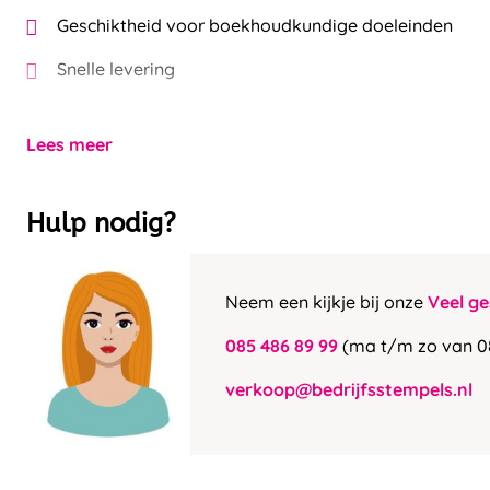
Geschiktheid voor boekhoudkundige doeleinden
Snelle levering
Lees meer
Hulp nodig?
Neem een kijkje bij onze
Veel ge
085 486 89 99
(ma t/m zo van 0
verkoop@bedrijfsstempels.nl