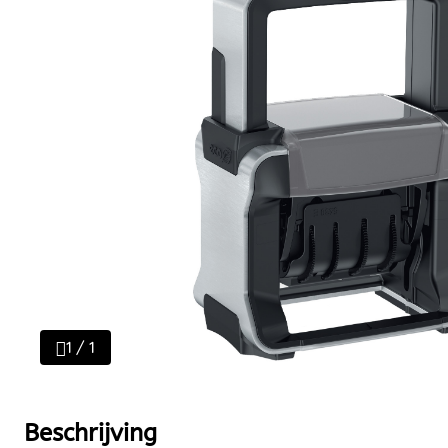
1 / 1
Beschrijving