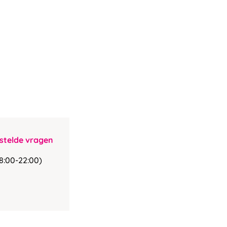
stelde vragen
8:00-22:00)