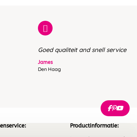
Goed qualiteit and snell service
James
Den Haag
enservice:
Productinformatie: