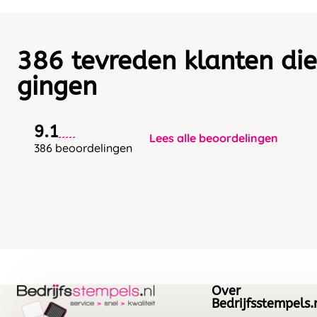
386 tevreden klanten die
gingen
9.1
Lees alle beoordelingen
386 beoordelingen
Over
Bedrijfsstempels.