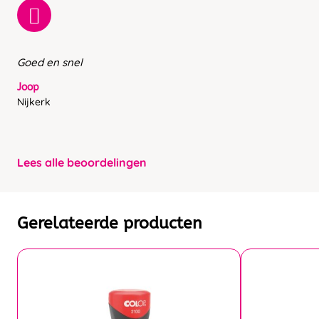
Goed en snel
Joop
Nijkerk
Lees alle beoordelingen
Gerelateerde producten