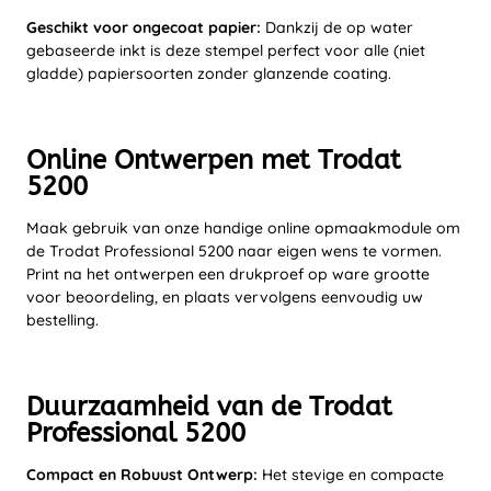
Geschikt voor ongecoat papier:
Dankzij de op water
gebaseerde inkt is deze stempel perfect voor alle (niet
gladde) papiersoorten zonder glanzende coating.
Online Ontwerpen met Trodat
5200
Maak gebruik van onze handige online opmaakmodule om
de Trodat Professional 5200 naar eigen wens te vormen.
Print na het ontwerpen een drukproef op ware grootte
voor beoordeling, en plaats vervolgens eenvoudig uw
bestelling.
Duurzaamheid van de Trodat
Professional 5200
Compact en Robuust Ontwerp:
Het stevige en compacte