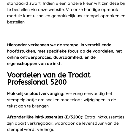
standaard zwart. Indien u een andere kleur wilt zijn deze bij
te bestellen via onze website. Via onze handige opmaak
module kunt u snel en gemakkelijk uw stempel opmaken en
bestellen.
Hieronder verkennen we de stempel in verschillende
hoofdstukken, met specifieke focus op de voordelen, het
online ontwerpproces, duurzaamheid, en de
eigenschappen van de inkt.
Voordelen van de Trodat
Professional 5200
Makkelijke plaatvervanging:
Vervang eenvoudig het
stempelplaatje om snel en moeiteloos wijzigingen in de
tekst aan te brengen.
Afzonderlijke inktkussentjes (E/5200):
Extra inktkussentjes
zijn apart verkrijgbaar, waardoor de levensduur van de
stempel wordt verlengd.