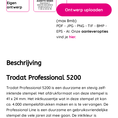
Eigen
ontwerp
Ontwerp uploaden
(max 8mb)
PDF - JPG - PNG - TIF - BMP -
EPS - AI. Onze
aanleveropties
vind je
hier.
Beschrijving
Trodat Professional 5200
Trodat Professional 5200 is een duurzame en stevig zelf-
inktende stempel. Het afdrukformaat van deze stempel is
41 x 24 mm. Het inktkussentje wat in deze stempel zit kan
ca. 4.000 stempelafdrukken maken en is te vervangen. De
Professional Line is een duurzame en gebruiksvriendelijke
stempel die vele jaren zal mee gaan. De inktkleur is