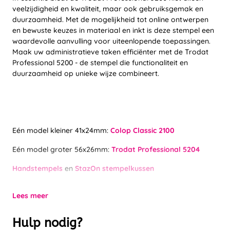
veelzijdigheid en kwaliteit, maar ook gebruiksgemak en
duurzaamheid. Met de mogelijkheid tot online ontwerpen
en bewuste keuzes in materiaal en inkt is deze stempel een
waardevolle aanvulling voor uiteenlopende toepassingen.
Maak uw administratieve taken efficiënter met de Trodat
Professional 5200 - de stempel die functionaliteit en
duurzaamheid op unieke wijze combineert.
Eén model kleiner 41x24mm:
Colop Classic 2100
Eén model groter 56x26mm:
Trodat Professional 5204
Handstempels
en
StazOn stempelkussen
Lees meer
Hulp nodig?