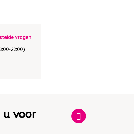
stelde vragen
8:00-22:00)
 u voor