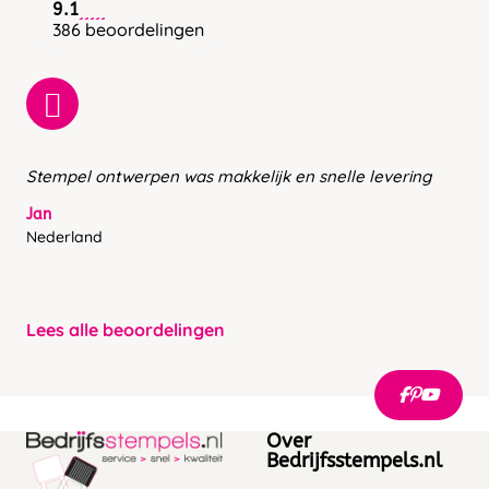
9.1
386 beoordelingen
Stempel ontwerpen was makkelijk en snelle levering
Jan
Nederland
Lees alle beoordelingen
Over
Bedrijfsstempels.nl