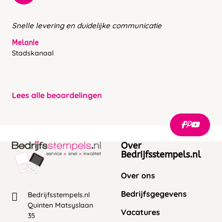
Snelle levering en duidelijke communicatie
Melanie
Stadskanaal
Lees alle beoordelingen
Over
Bedrijfsstempels.nl
Over ons
Bedrijfsgegevens
Bedrijfsstempels.nl
Quinten Matsyslaan
Vacatures
35