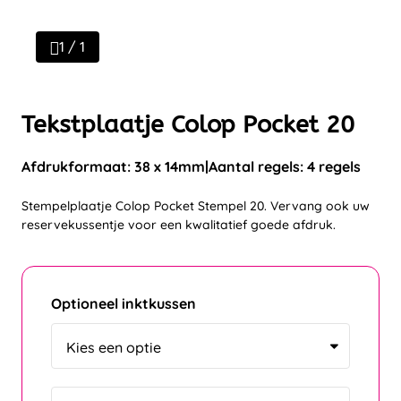
1 / 1
Tekstplaatje Colop Pocket 20
Afdrukformaat: 38 x 14mm
Aantal regels: 4 regels
Stempelplaatje Colop Pocket Stempel 20. Vervang ook uw
reservekussentje voor een kwalitatief goede afdruk.
Optioneel inktkussen