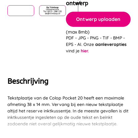
ontwerp
Ontwerp uploaden
(max 8mb)
PDF - JPG - PNG - TIF - BMP -
EPS - AI. Onze
aanleveropties
vind je
hier.
Beschrijving
Tekstplaatje van de Colop Pocket 20 heeft een maximale
afmeting 38 x 14 mm. Vervang bij een nieuw tekstplaatje
altijd het reserve inktkussentje. In de meeste gevallen is dit
inktkussentje ingesleten op de oude tekst en beïnkt
zodoende niet overal gelijkmatig nieuwe tekstplaatje.