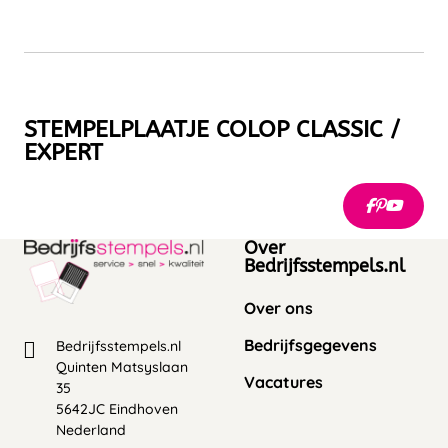
STEMPELPLAATJE COLOP CLASSIC /
EXPERT
Over
Bedrijfsstempels.nl
Over ons
Bedrijfsgegevens
Bedrijfsstempels.nl
Quinten Matsyslaan
Vacatures
35
5642JC Eindhoven
Nederland