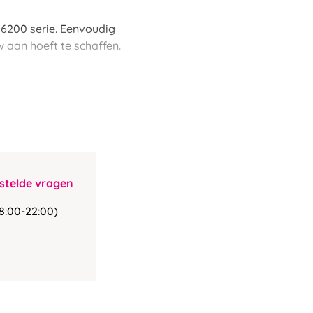
 6200 serie. Eenvoudig
 aan hoeft te schaffen.
stelde vragen
8:00-22:00)