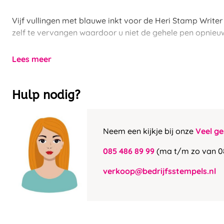
Vijf vullingen met blauwe inkt voor de Heri Stamp Writer
zelf te vervangen waardoor u niet de gehele pen opnieuw
Lees meer
Hulp nodig?
Neem een kijkje bij onze
Veel ge
085 486 89 99
(ma t/m zo van 0
verkoop@bedrijfsstempels.nl