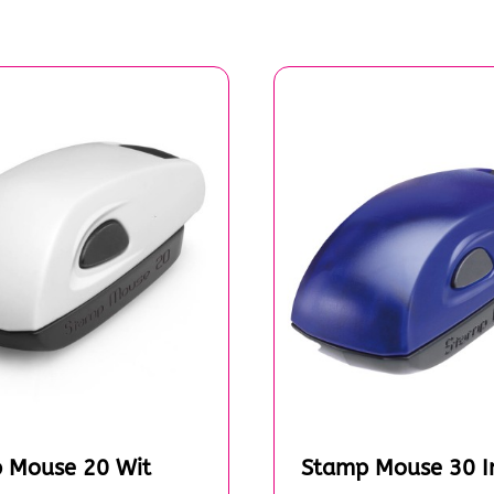
 Mouse 20 Wit
Stamp Mouse 30 I