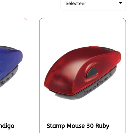
ndigo
Stamp Mouse 30 Ruby