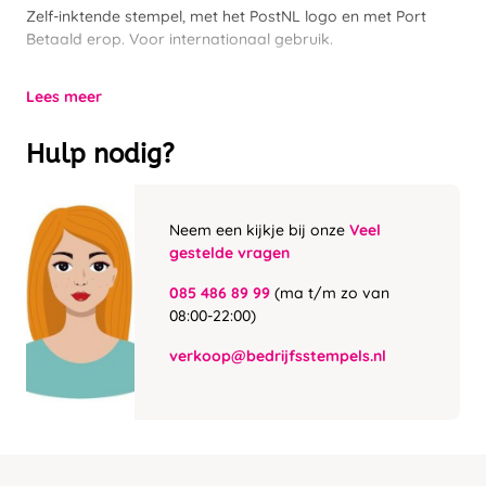
Zelf-inktende stempel, met het PostNL logo en met Port
Betaald erop. Voor internationaal gebruik.
Lees meer
Hulp nodig?
Neem een kijkje bij onze
Veel
gestelde vragen
085 486 89 99
(ma t/m zo van
08:00-22:00)
verkoop@bedrijfsstempels.nl