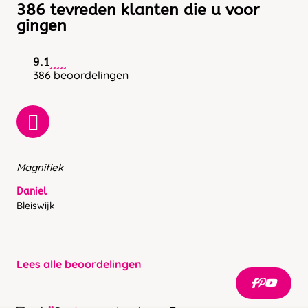
386 tevreden klanten die u voor
gingen
9.1
386 beoordelingen
Magnifiek
Daniel
Bleiswijk
Lees alle beoordelingen