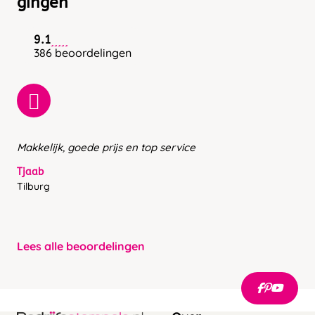
gingen
9.1
386 beoordelingen
Makkelijk, goede prijs en top service
Tjaab
Tilburg
Lees alle beoordelingen