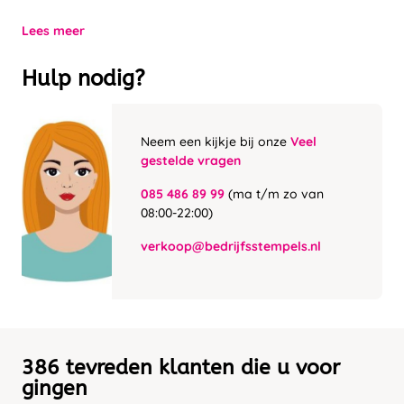
Lees meer
Hulp nodig?
Neem een kijkje bij onze
Veel
gestelde vragen
085 486 89 99
(ma t/m zo van
08:00-22:00)
verkoop@bedrijfsstempels.nl
386 tevreden klanten die u voor
gingen