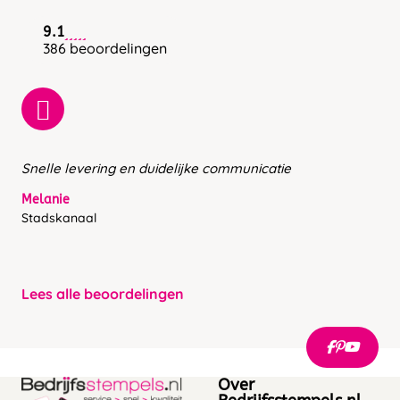
9.1
386 beoordelingen
Snelle levering en duidelijke communicatie
Melanie
Stadskanaal
Lees alle beoordelingen
Over