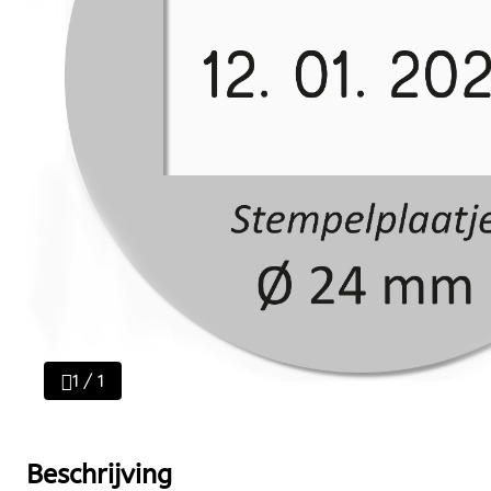
1 / 1
Beschrijving