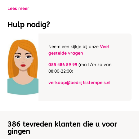
Lees meer
Hulp nodig?
Neem een kijkje bij onze
Veel
gestelde vragen
085 486 89 99
(ma t/m zo van
08:00-22:00)
verkoop@bedrijfsstempels.nl
386 tevreden klanten die u voor
gingen