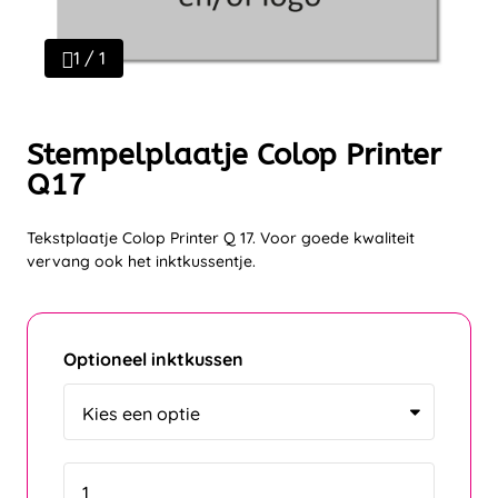
1 / 1
Stempelplaatje Colop Printer
Q17
Tekstplaatje Colop Printer Q 17. Voor goede kwaliteit
vervang ook het inktkussentje.
Optioneel inktkussen