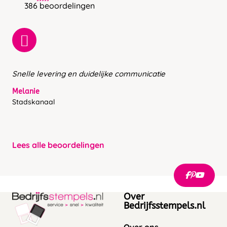
386 beoordelingen
Snelle levering en duidelijke communicatie
Melanie
Stadskanaal
Lees alle beoordelingen
Over
Bedrijfsstempels.nl