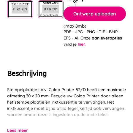
Ontwerp uploaden
(max 8mb)
PDF - JPG - PNG - TIF - BMP -
EPS - AI. Onze
aanleveropties
vind je
hier.
Beschrijving
Stempelplaatje t.b.v. Colop Printer 52/D heeft een maximale
afmeting 30 x 20 mm. Recycle uw Colop Printer door alleen
het stempelplaatje en inktkussentje te vervangen. Het
inktkussentje moet bijna altijd tegelijkertijd ook vervangen
worden omdat deze is ingesleten op de oude tekst.
Lees meer