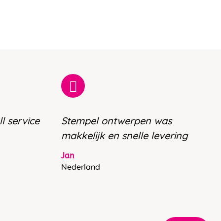
l service
Stempel ontwerpen was
makkelijk en snelle levering
Jan
Nederland